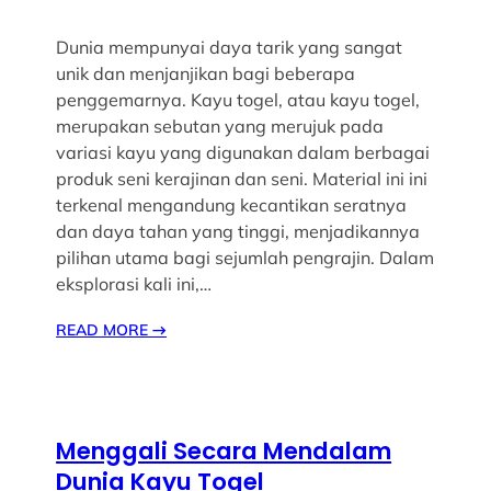
Dunia mempunyai daya tarik yang sangat
unik dan menjanjikan bagi beberapa
penggemarnya. Kayu togel, atau kayu togel,
merupakan sebutan yang merujuk pada
variasi kayu yang digunakan dalam berbagai
produk seni kerajinan dan seni. Material ini ini
terkenal mengandung kecantikan seratnya
dan daya tahan yang tinggi, menjadikannya
pilihan utama bagi sejumlah pengrajin. Dalam
eksplorasi kali ini,…
READ MORE
→
Menggali Secara Mendalam
Dunia Kayu Togel