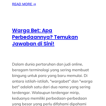
READ MORE
→
Warga Bet: Apa
Perbedaannya? Temukan
Jawaban di Sini!
Dalam dunia pertaruhan dan judi online,
beragam terminologi yang sering membuat
bingung untuk para yang baru memulai. Di
antara istilah-istilah, "wargabet" dan "warga
bet" adalah satu dari dua nama yang sering
terdengar. Walaupun terdengar mirip,
keduanya memiliki perbedaan-perbedaan
yang besar yang perlu difahami dipahami