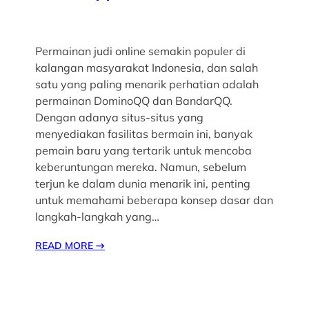
Permainan judi online semakin populer di
kalangan masyarakat Indonesia, dan salah
satu yang paling menarik perhatian adalah
permainan DominoQQ dan BandarQQ.
Dengan adanya situs-situs yang
menyediakan fasilitas bermain ini, banyak
pemain baru yang tertarik untuk mencoba
keberuntungan mereka. Namun, sebelum
terjun ke dalam dunia menarik ini, penting
untuk memahami beberapa konsep dasar dan
langkah-langkah yang…
READ MORE
→