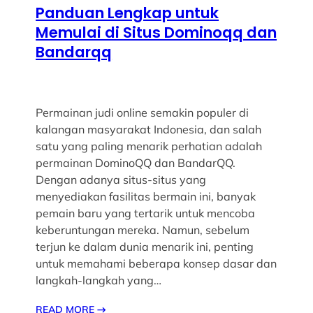
Panduan Lengkap untuk
Memulai di Situs Dominoqq dan
Bandarqq
Permainan judi online semakin populer di
kalangan masyarakat Indonesia, dan salah
satu yang paling menarik perhatian adalah
permainan DominoQQ dan BandarQQ.
Dengan adanya situs-situs yang
menyediakan fasilitas bermain ini, banyak
pemain baru yang tertarik untuk mencoba
keberuntungan mereka. Namun, sebelum
terjun ke dalam dunia menarik ini, penting
untuk memahami beberapa konsep dasar dan
langkah-langkah yang…
READ MORE
→