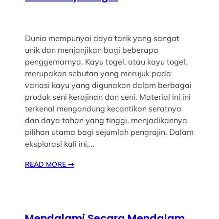
Dunia mempunyai daya tarik yang sangat
unik dan menjanjikan bagi beberapa
penggemarnya. Kayu togel, atau kayu togel,
merupakan sebutan yang merujuk pada
variasi kayu yang digunakan dalam berbagai
produk seni kerajinan dan seni. Material ini ini
terkenal mengandung kecantikan seratnya
dan daya tahan yang tinggi, menjadikannya
pilihan utama bagi sejumlah pengrajin. Dalam
eksplorasi kali ini,…
READ MORE
→
Mendalami Secara Mendalam