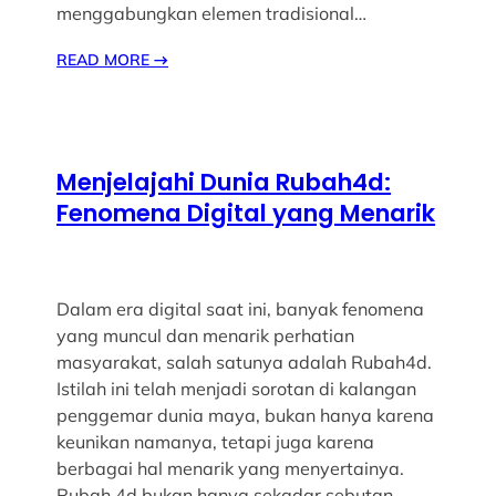
menggabungkan elemen tradisional…
READ MORE
→
Menjelajahi Dunia Rubah4d:
Fenomena Digital yang Menarik
Dalam era digital saat ini, banyak fenomena
yang muncul dan menarik perhatian
masyarakat, salah satunya adalah Rubah4d.
Istilah ini telah menjadi sorotan di kalangan
penggemar dunia maya, bukan hanya karena
keunikan namanya, tetapi juga karena
berbagai hal menarik yang menyertainya.
Rubah 4d bukan hanya sekadar sebutan,