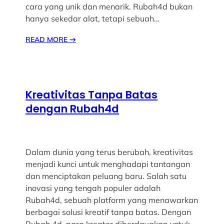
cara yang unik dan menarik. Rubah4d bukan
hanya sekedar alat, tetapi sebuah…
READ MORE
→
Kreativitas Tanpa Batas
dengan Rubah4d
Dalam dunia yang terus berubah, kreativitas
menjadi kunci untuk menghadapi tantangan
dan menciptakan peluang baru. Salah satu
inovasi yang tengah populer adalah
Rubah4d, sebuah platform yang menawarkan
berbagai solusi kreatif tanpa batas. Dengan
Rubah 4d, para kreator diberdayakan untuk