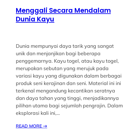
Menggali Secara Mendalam
Dunia Kayu
Dunia mempunyai daya tarik yang sangat
unik dan menjanjikan bagi beberapa
penggemarnya. Kayu togel, atau kayu togel,
merupakan sebutan yang merujuk pada
variasi kayu yang digunakan dalam berbagai
produk seni kerajinan dan seni. Material ini ini
terkenal mengandung kecantikan seratnya
dan daya tahan yang tinggi, menjadikannya
pilihan utama bagi sejumlah pengrajin. Dalam
eksplorasi kali ini,…
READ MORE
→