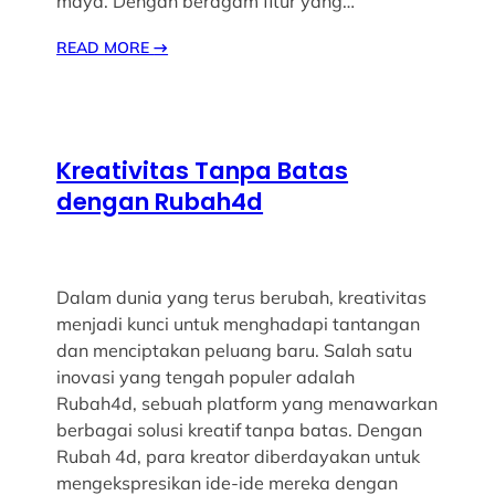
maya. Dengan beragam fitur yang…
READ MORE
→
Kreativitas Tanpa Batas
dengan Rubah4d
Dalam dunia yang terus berubah, kreativitas
menjadi kunci untuk menghadapi tantangan
dan menciptakan peluang baru. Salah satu
inovasi yang tengah populer adalah
Rubah4d, sebuah platform yang menawarkan
berbagai solusi kreatif tanpa batas. Dengan
Rubah 4d, para kreator diberdayakan untuk
mengekspresikan ide-ide mereka dengan