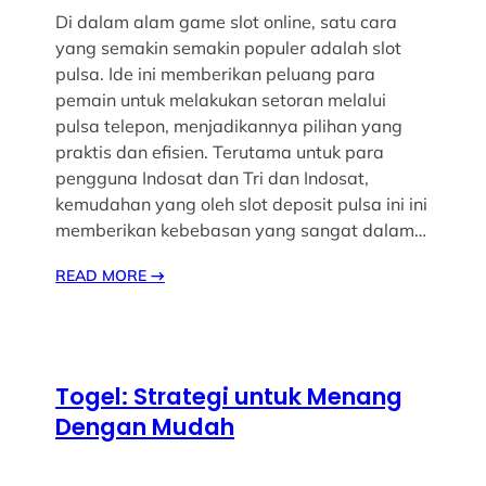
Di dalam alam game slot online, satu cara
yang semakin semakin populer adalah slot
pulsa. Ide ini memberikan peluang para
pemain untuk melakukan setoran melalui
pulsa telepon, menjadikannya pilihan yang
praktis dan efisien. Terutama untuk para
pengguna Indosat dan Tri dan Indosat,
kemudahan yang oleh slot deposit pulsa ini ini
memberikan kebebasan yang sangat dalam…
READ MORE
→
Togel: Strategi untuk Menang
Dengan Mudah