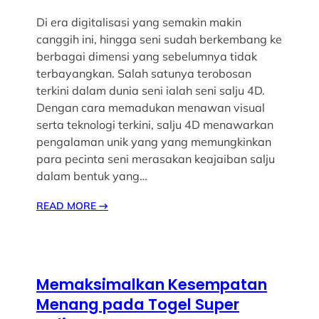
Di era digitalisasi yang semakin makin
canggih ini, hingga seni sudah berkembang ke
berbagai dimensi yang sebelumnya tidak
terbayangkan. Salah satunya terobosan
terkini dalam dunia seni ialah seni salju 4D.
Dengan cara memadukan menawan visual
serta teknologi terkini, salju 4D menawarkan
pengalaman unik yang yang memungkinkan
para pecinta seni merasakan keajaiban salju
dalam bentuk yang…
READ MORE
→
Memaksimalkan Kesempatan
Menang pada Togel Super