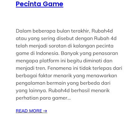
Pecinta Game
Dalam beberapa bulan terakhir, Rubah4d
atau yang sering disebut dengan Rubah 4d
telah menjadi sorotan di kalangan pecinta
game di Indonesia. Banyak yang penasaran
mengapa platform ini begitu diminati dan
menjadi tren. Fenomena ini tidak terlepas dari
berbagai faktor menarik yang menawarkan
pengalaman bermain yang berbeda dari
yang lainnya. Rubah4d berhasil menarik
perhatian para gamer…
READ MORE
→