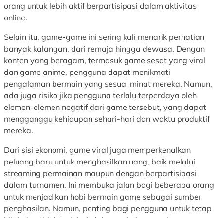
orang untuk lebih aktif berpartisipasi dalam aktivitas
online.
Selain itu, game-game ini sering kali menarik perhatian
banyak kalangan, dari remaja hingga dewasa. Dengan
konten yang beragam, termasuk game sesat yang viral
dan game anime, pengguna dapat menikmati
pengalaman bermain yang sesuai minat mereka. Namun,
ada juga risiko jika pengguna terlalu terperdaya oleh
elemen-elemen negatif dari game tersebut, yang dapat
mengganggu kehidupan sehari-hari dan waktu produktif
mereka.
Dari sisi ekonomi, game viral juga memperkenalkan
peluang baru untuk menghasilkan uang, baik melalui
streaming permainan maupun dengan berpartisipasi
dalam turnamen. Ini membuka jalan bagi beberapa orang
untuk menjadikan hobi bermain game sebagai sumber
penghasilan. Namun, penting bagi pengguna untuk tetap