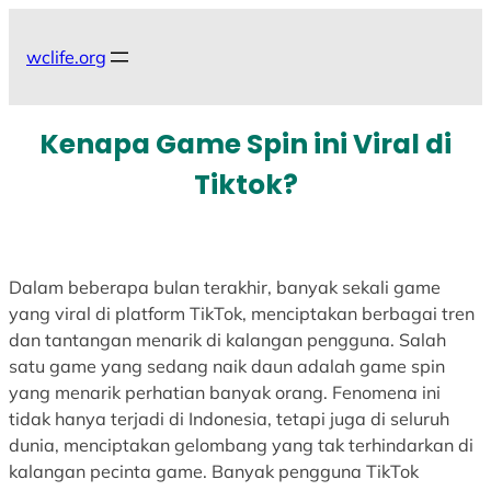
Skip
to
wclife.org
content
Kenapa Game Spin ini Viral di
Tiktok?
Dalam beberapa bulan terakhir, banyak sekali game
yang viral di platform TikTok, menciptakan berbagai tren
dan tantangan menarik di kalangan pengguna. Salah
satu game yang sedang naik daun adalah game spin
yang menarik perhatian banyak orang. Fenomena ini
tidak hanya terjadi di Indonesia, tetapi juga di seluruh
dunia, menciptakan gelombang yang tak terhindarkan di
kalangan pecinta game. Banyak pengguna TikTok