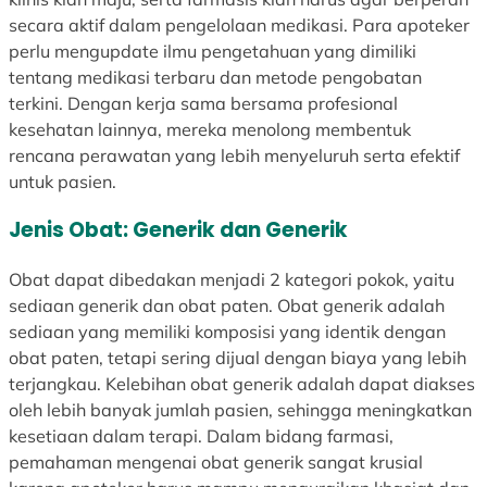
secara aktif dalam pengelolaan medikasi. Para apoteker
perlu mengupdate ilmu pengetahuan yang dimiliki
tentang medikasi terbaru dan metode pengobatan
terkini. Dengan kerja sama bersama profesional
kesehatan lainnya, mereka menolong membentuk
rencana perawatan yang lebih menyeluruh serta efektif
untuk pasien.
Jenis Obat: Generik dan Generik
Obat dapat dibedakan menjadi 2 kategori pokok, yaitu
sediaan generik dan obat paten. Obat generik adalah
sediaan yang memiliki komposisi yang identik dengan
obat paten, tetapi sering dijual dengan biaya yang lebih
terjangkau. Kelebihan obat generik adalah dapat diakses
oleh lebih banyak jumlah pasien, sehingga meningkatkan
kesetiaan dalam terapi. Dalam bidang farmasi,
pemahaman mengenai obat generik sangat krusial