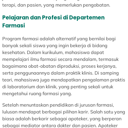
terapi, dan pasien, yang memerlukan pengobatan.
Pelajaran dan Profesi di Departemen
Farmasi
Program farmasi adalah alternatif yang bernilai bagi
banyak sekali siswa yang ingin bekerja di bidang
kesehatan. Dalam kurikulum, mahasiswa dapat
mempelajari ilmu farmasi secara mendalam, termasuk
bagaimana obat-obatan diproduksi, proses kerjanya,
serta penggunaannya dalam praktik klinis. Di samping
teori, mahasiswa juga mendapatkan pengalaman praktis
di laboratorium dan klinik, yang penting sekali untuk
mengetahui ruang farmasi yang.
Setelah menuntaskan pendidikan di jurusan farmasi,
lulusan mendapat berbagai pilihan karir. Salah satu yang
biasa adalah berkarir sebagai apoteker, yang berperan
sebagai mediator antara dokter dan pasien. Apoteker