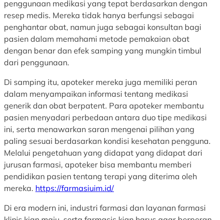
penggunaan medikasi yang tepat berdasarkan dengan
resep medis. Mereka tidak hanya berfungsi sebagai
penghantar obat, namun juga sebagai konsultan bagi
pasien dalam memahami metode pemakaian obat
dengan benar dan efek samping yang mungkin timbul
dari penggunaan.
Di samping itu, apoteker mereka juga memiliki peran
dalam menyampaikan informasi tentang medikasi
generik dan obat berpatent. Para apoteker membantu
pasien menyadari perbedaan antara duo tipe medikasi
ini, serta menawarkan saran mengenai pilihan yang
paling sesuai berdasarkan kondisi kesehatan pengguna.
Melalui pengetahuan yang didapat yang didapat dari
jurusan farmasi, apoteker bisa membantu memberi
pendidikan pasien tentang terapi yang diterima oleh
mereka.
https://farmasiuim.id/
Di era modern ini, industri farmasi dan layanan farmasi
klinis kian maju, serta farmasis kian harus agar berperan