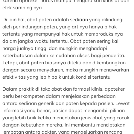
karena apoteker harus mampu menguraikan khasiat dan
efek samping nya.
Di lain hal, obat paten adalah sediaan yang dilindungi
oleh perlindungan paten, yang artinya hanya pihak
tertentu yang mempunyai hak untuk memproduksinya
dalam jangka waktu tertentu. Obat paten sering kali
harga jualnya tinggi dan mungkin menghadapi
keterbatasan dalam kemudahan akses bagi penderita.
Tetapi, obat paten biasanya diteliti dan dikembangkan
dengan secara menyeluruh, maka mungkin menawarkan
efektivitas yang lebih baik untuk kondisi tertentu.
Dalam praktik di toko obat dan farmasi klinis, apoteker
perlu berkompeten dalam menjelaskan perbedaan
antara sediaan generik dan paten kepada pasien. Lewat
informasi yang benar, pasien dapat mengambil pilihan
yang lebih baik ketika menentukan jenis obat yang cocok
dengan kebutuhan mereka. Ini membantu menciptakan
jembatan antara dokter, yang mengeluarkan rencana