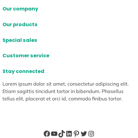
Our company
Our products
Special sales
Customer service
Stay connected
Lorem ipsum dolor sit amet, consectetur adipiscing elit.
Etiam sagittis tincidunt tortor in bibendum. Phasellus
tellus elit, placerat et orci id, commodo finibus tortor.
Facebook
YouTube
TikTok
LinkedIn
Pinterest
Twitter
Instagram