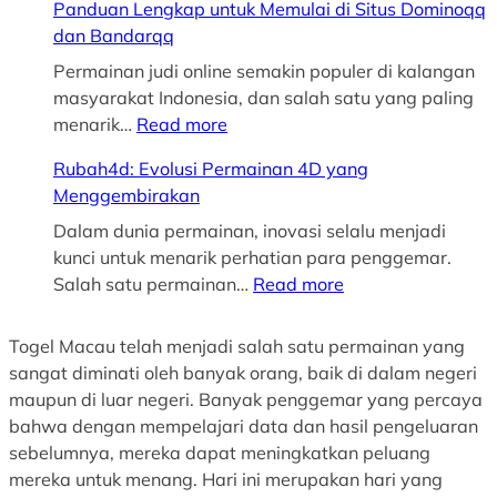
Panduan Lengkap untuk Memulai di Situs Dominoqq
a
dan Bandarqq
n
d
Permainan judi online semakin populer di kalangan
u
masyarakat Indonesia, dan salah satu yang paling
a
:
menarik…
Read more
n
P
Rubah4d: Evolusi Permainan 4D yang
L
a
Menggembirakan
e
n
n
d
Dalam dunia permainan, inovasi selalu menjadi
g
u
kunci untuk menarik perhatian para penggemar.
k
a
:
Salah satu permainan…
Read more
a
n
R
p
L
u
Togel Macau telah menjadi salah satu permainan yang
u
e
b
sangat diminati oleh banyak orang, baik di dalam negeri
n
n
a
maupun di luar negeri. Banyak penggemar yang percaya
t
g
h
bahwa dengan mempelajari data dan hasil pengeluaran
u
k
4
sebelumnya, mereka dapat meningkatkan peluang
k
a
d
mereka untuk menang. Hari ini merupakan hari yang
M
p
: