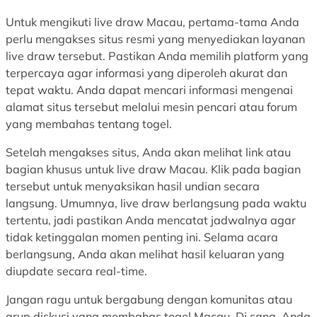
Untuk mengikuti live draw Macau, pertama-tama Anda
perlu mengakses situs resmi yang menyediakan layanan
live draw tersebut. Pastikan Anda memilih platform yang
terpercaya agar informasi yang diperoleh akurat dan
tepat waktu. Anda dapat mencari informasi mengenai
alamat situs tersebut melalui mesin pencari atau forum
yang membahas tentang togel.
Setelah mengakses situs, Anda akan melihat link atau
bagian khusus untuk live draw Macau. Klik pada bagian
tersebut untuk menyaksikan hasil undian secara
langsung. Umumnya, live draw berlangsung pada waktu
tertentu, jadi pastikan Anda mencatat jadwalnya agar
tidak ketinggalan momen penting ini. Selama acara
berlangsung, Anda akan melihat hasil keluaran yang
diupdate secara real-time.
Jangan ragu untuk bergabung dengan komunitas atau
grup diskusi yang membahas togel Macau. Di sana, Anda