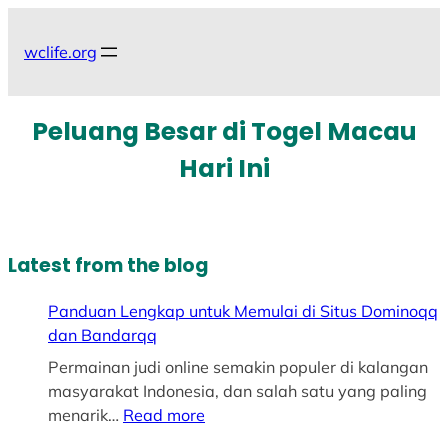
Skip
to
wclife.org
content
Peluang Besar di Togel Macau
Hari Ini
Latest from the blog
Panduan Lengkap untuk Memulai di Situs Dominoqq
dan Bandarqq
Permainan judi online semakin populer di kalangan
masyarakat Indonesia, dan salah satu yang paling
:
menarik…
Read more
P