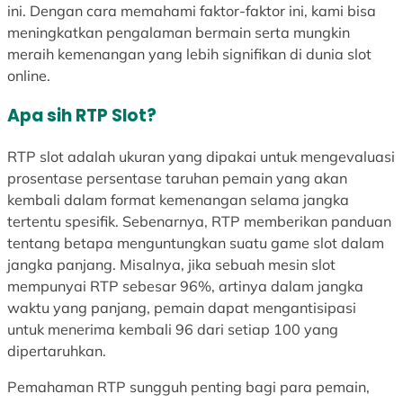
ini. Dengan cara memahami faktor-faktor ini, kami bisa
meningkatkan pengalaman bermain serta mungkin
meraih kemenangan yang lebih signifikan di dunia slot
online.
Apa sih RTP Slot?
RTP slot adalah ukuran yang dipakai untuk mengevaluasi
prosentase persentase taruhan pemain yang akan
kembali dalam format kemenangan selama jangka
tertentu spesifik. Sebenarnya, RTP memberikan panduan
tentang betapa menguntungkan suatu game slot dalam
jangka panjang. Misalnya, jika sebuah mesin slot
mempunyai RTP sebesar 96%, artinya dalam jangka
waktu yang panjang, pemain dapat mengantisipasi
untuk menerima kembali 96 dari setiap 100 yang
dipertaruhkan.
Pemahaman RTP sungguh penting bagi para pemain,