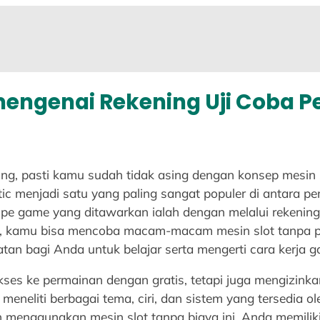
mengenai Rekening Uji Coba P
g, pasti kamu sudah tidak asing dengan konsep mesin s
ic menjadi satu yang paling sangat populer di antara p
ipe game yang ditawarkan ialah dengan melalui rekenin
ut, kamu bisa mencoba macam-macam mesin slot tanpa p
n bagi Anda untuk belajar serta mengerti cara kerja g
kses ke permainan dengan gratis, tetapi juga mengizink
eneliti berbagai tema, ciri, dan sistem yang tersedia o
n menggunakan mesin slot tanpa biaya ini, Anda memilik