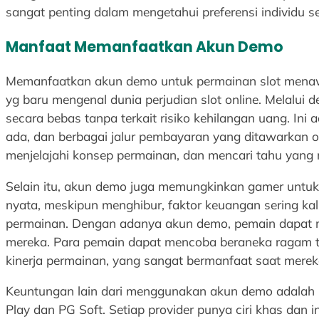
sangat penting dalam mengetahui preferensi individu s
Manfaat Memanfaatkan Akun Demo
Memanfaatkan akun demo untuk permainan slot menaw
yg baru mengenal dunia perjudian slot online. Melalui
secara bebas tanpa terkait risiko kehilangan uang. Ini
ada, dan berbagai jalur pembayaran yang ditawarkan o
menjelajahi konsep permainan, dan mencari tahu yang 
Selain itu, akun demo juga memungkinkan gamer untuk l
nyata, meskipun menghibur, faktor keuangan sering ka
permainan. Dengan adanya akun demo, pemain dapat m
mereka. Para pemain dapat mencoba beraneka ragam ta
kinerja permainan, yang sangat bermanfaat saat mere
Keuntungan lain dari menggunakan akun demo adalah 
Play dan PG Soft. Setiap provider punya ciri khas da