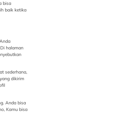
o
i
i
a bisa
m
S
n
h baik ketika
i
i
a
n
t
n
o
u
4
q
s
D
q
D
y
 Anda
d
o
a
 Di halaman
a
m
n
enyebutkan
n
i
g
B
n
M
at sederhana,
a
o
e
yang dikirim
n
q
n
fil
d
q
g
a
d
g
r
a
e
g. Anda bisa
q
n
m
mo, Kamu bisa
q
B
b