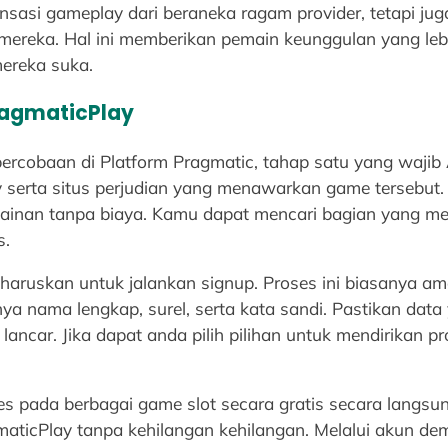
sasi gameplay dari beraneka ragam provider, tetapi jug
reka. Hal ini memberikan pemain keunggulan yang lebi
mereka suka.
ragmaticPlay
ercobaan di Platform Pragmatic, tahap satu yang wajib
 serta situs perjudian yang menawarkan game tersebut.
rmainan tanpa biaya. Kamu dapat mencari bagian yang m
s.
haruskan untuk jalankan signup. Proses ini biasanya am
a nama lengkap, surel, serta kata sandi. Pastikan data 
ncar. Jika dapat anda pilih pilihan untuk mendirikan pro
 pada berbagai game slot secara gratis secara langsun
aticPlay tanpa kehilangan kehilangan. Melalui akun de