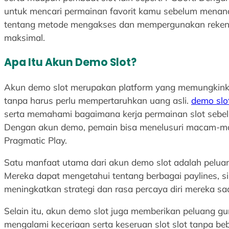
untuk mencari permainan favorit kamu sebelum menana
tentang metode mengakses dan mempergunakan reken
maksimal.
Apa Itu Akun Demo Slot?
Akun demo slot merupakan platform yang memungkink
tanpa harus perlu mempertaruhkan uang asli.
demo slo
serta memahami bagaimana kerja permainan slot seb
Dengan akun demo, pemain bisa menelusuri macam-mac
Pragmatic Play.
Satu manfaat utama dari akun demo slot adalah pelua
Mereka dapat mengetahui tentang berbagai paylines, s
meningkatkan strategi dan rasa percaya diri mereka s
Selain itu, akun demo slot juga memberikan peluang g
mengalami keceriaan serta keseruan slot slot tanpa b