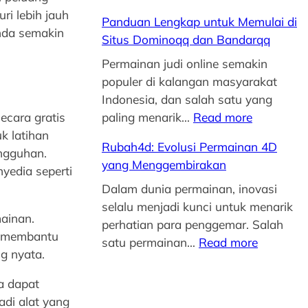
P
i lebih jauh
Panduan Lengkap untuk Memulai di
a
nda semakin
Situs Dominoqq dan Bandarqq
n
d
Permainan judi online semakin
u
populer di kalangan masyarakat
a
Indonesia, dan salah satu yang
n
:
cara gratis
paling menarik…
Read more
L
P
k latihan
Rubah4d: Evolusi Permainan 4D
e
a
ngguhan.
yang Menggembirakan
n
n
yedia seperti
g
d
Dalam dunia permainan, inovasi
k
u
selalu menjadi kunci untuk menarik
ainan.
a
a
perhatian para penggemar. Salah
ni membantu
p
n
:
satu permainan…
Read more
g nyata.
u
L
R
n
e
u
a dapat
t
n
b
adi alat yang