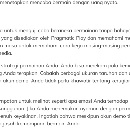
m menetapkan mencoba bermain dengan uang nyata.
na untuk menguji coba beraneka permainan tanpa bahay
ot yang disediakan oleh Pragmatic Play dan memahami 
gkan masa untuk memahami cara kerja masing-masing per
sedia.
n strategi permainan Anda. Anda bisa merekam pola ke
ng Anda terapkan. Cobalah berbagai ukuran taruhan dan 
kun demo, Anda tidak perlu khawatir tentang kerugian 
mpatan untuk melihat seperti apa emosi Anda terhadap
 sungguhan. Jika Anda menemukan nyaman dengan perm
ih penuh keyakinan. Ingatlah bahwa meskipun akun demo t
mengasah kemampuan bermain Anda.