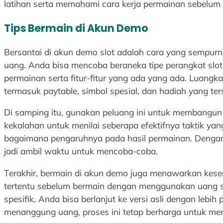
latihan serta memahami cara kerja permainan sebelu
Tips Bermain di Akun Demo
Bersantai di akun demo slot adalah cara yang sempur
uang. Anda bisa mencoba beraneka tipe perangkat sl
permainan serta fitur-fitur yang ada yang ada. Luan
termasuk paytable, simbol spesial, dan hadiah yang ter
Di samping itu, gunakan peluang ini untuk membangu
kekalahan untuk menilai seberapa efektifnya taktik ya
bagaimana pengaruhnya pada hasil permainan. Dengan a
jadi ambil waktu untuk mencoba-coba.
Terakhir, bermain di akun demo juga menawarkan kese
tertentu sebelum bermain dengan menggunakan uang
spesifik, Anda bisa berlanjut ke versi asli dengan leb
menanggung uang, proses ini tetap berharga untuk 