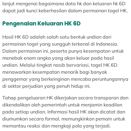
lanjut mengenai bagaimana data hk dan keluaran hk 6D
dapat jadi kunci keberhasilan dalam permainan togel HK.
Pengenalan Keluaran HK 6D
Hasil HK 6D adalah salah satu bentuk undian dari
permainan togel yang sungguh terkenal di Indonesia.
Dalam permainan ini, peserta punya kesempatan untuk
menebak enam angka yang akan keluar pada hasil
undian. Melalui tingkat nasib bervariasi, togel HK 6D
menawarkan kesempatan menarik bagi banyak
penggemar yang berkeinginan mencoba peruntungannya
di sektor perjudian yang penuh hidup ini.
Tahap pengeluaran HK dikerjakan secara transparan dan
dikendalikan oleh pemerintah untuk menjamin keadilan
pada setiap undian. Informasi hasil HK akan dicatat dan
diumumkan secara formal, memungkinkan pemain untuk
memantau reaksi dan mengkaji pola yang terjadi.