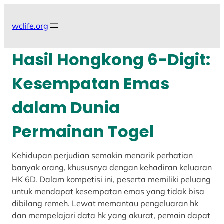
Skip
to
wclife.org
content
Hasil Hongkong 6-Digit:
Kesempatan Emas
dalam Dunia
Permainan Togel
Kehidupan perjudian semakin menarik perhatian
banyak orang, khususnya dengan kehadiran keluaran
HK 6D. Dalam kompetisi ini, peserta memiliki peluang
untuk mendapat kesempatan emas yang tidak bisa
dibilang remeh. Lewat memantau pengeluaran hk
dan mempelajari data hk yang akurat, pemain dapat