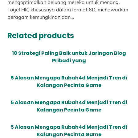
mengoptimalkan peluang mereka untuk menang.
Togel HK, khususnya dalam format 6D, menawarkan
beragam kemungkinan dan…
Related products
10 Strategi Paling Baik untuk Jaringan Blog
Pribadi yang
5 Alasan Mengapa Rubah4d Menjadi Tren di
Kalangan Pecinta Game
5 Alasan Mengapa Rubah4d Menjadi Tren di
Kalangan Pecinta Game
5 Alasan Mengapa Rubah4d Menjadi Tren di
Kalangan Pecinta Game