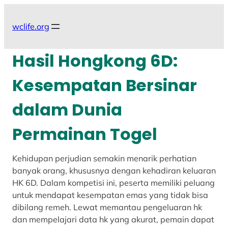
Skip
to
wclife.org
content
Hasil Hongkong 6D:
Kesempatan Bersinar
dalam Dunia
Permainan Togel
Kehidupan perjudian semakin menarik perhatian
banyak orang, khususnya dengan kehadiran keluaran
HK 6D. Dalam kompetisi ini, peserta memiliki peluang
untuk mendapat kesempatan emas yang tidak bisa
dibilang remeh. Lewat memantau pengeluaran hk
dan mempelajari data hk yang akurat, pemain dapat