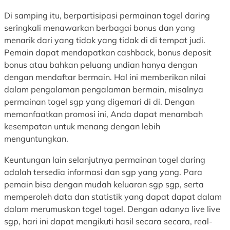
Di samping itu, berpartisipasi permainan togel daring
seringkali menawarkan berbagai bonus dan yang
menarik dari yang tidak yang tidak di di tempat judi.
Pemain dapat mendapatkan cashback, bonus deposit
bonus atau bahkan peluang undian hanya dengan
dengan mendaftar bermain. Hal ini memberikan nilai
dalam pengalaman pengalaman bermain, misalnya
permainan togel sgp yang digemari di di. Dengan
memanfaatkan promosi ini, Anda dapat menambah
kesempatan untuk menang dengan lebih
menguntungkan.
Keuntungan lain selanjutnya permainan togel daring
adalah tersedia informasi dan sgp yang yang. Para
pemain bisa dengan mudah keluaran sgp sgp, serta
memperoleh data dan statistik yang dapat dapat dalam
dalam merumuskan togel togel. Dengan adanya live live
sgp, hari ini dapat mengikuti hasil secara secara, real-