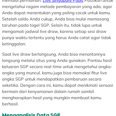
memulai permainan.
Live Singapore Pools
Pastikan untuk
mengetahui ragam metode pembayaran yang ada, agar
Anda dapat menentukan yang paling cocok untuk kamu.
Setelah saldo Anda cukup, Anda bisa mulai memasang
taruhan pada togel SGP. Selain itu, tidak lupa untuk
mengamati jadwal live draw, karena setiap sesi draw
punya waktu tertentu yang harus Anda catat agar tidak
ketinggalan.
Saat live draw berlangsung, Anda bisa menontonnya
langsung melalui situs yang Anda gunakan. Pantau hasil
keluaran SGP secara real-time untuk mengetahui angka-
angka yang muncul. kamu juga bisa memakai fitur live
angka SGP untuk mendapatkan pembaruan secara
seketika. Dengan cara ini, kamu dapat menikmati sensasi
bermain dari kenyamanan dalam rumah sambil
mengharapkan hasil yang mungkin membuat kamu
berhasil.
Menganalisis Data SGP