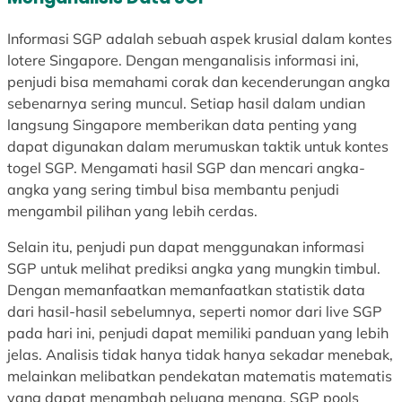
Informasi SGP adalah sebuah aspek krusial dalam kontes
lotere Singapore. Dengan menganalisis informasi ini,
penjudi bisa memahami corak dan kecenderungan angka
sebenarnya sering muncul. Setiap hasil dalam undian
langsung Singapore memberikan data penting yang
dapat digunakan dalam merumuskan taktik untuk kontes
togel SGP. Mengamati hasil SGP dan mencari angka-
angka yang sering timbul bisa membantu penjudi
mengambil pilihan yang lebih cerdas.
Selain itu, penjudi pun dapat menggunakan informasi
SGP untuk melihat prediksi angka yang mungkin timbul.
Dengan memanfaatkan memanfaatkan statistik data
dari hasil-hasil sebelumnya, seperti nomor dari live SGP
pada hari ini, penjudi dapat memiliki panduan yang lebih
jelas. Analisis tidak hanya tidak hanya sekadar menebak,
melainkan melibatkan pendekatan matematis matematis
yang dapat menambah peluang menang. SGP pools