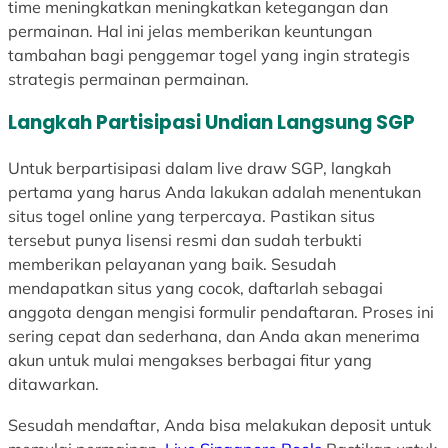
time meningkatkan meningkatkan ketegangan dan
permainan. Hal ini jelas memberikan keuntungan
tambahan bagi penggemar togel yang ingin strategis
strategis permainan permainan.
Langkah Partisipasi Undian Langsung SGP
Untuk berpartisipasi dalam live draw SGP, langkah
pertama yang harus Anda lakukan adalah menentukan
situs togel online yang terpercaya. Pastikan situs
tersebut punya lisensi resmi dan sudah terbukti
memberikan pelayanan yang baik. Sesudah
mendapatkan situs yang cocok, daftarlah sebagai
anggota dengan mengisi formulir pendaftaran. Proses ini
sering cepat dan sederhana, dan Anda akan menerima
akun untuk mulai mengakses berbagai fitur yang
ditawarkan.
Sesudah mendaftar, Anda bisa melakukan deposit untuk