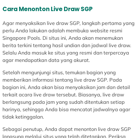
Cara Menonton Live Draw SGP
Agar menyaksikan live draw SGP, langkah pertama yang
perlu Anda lakukan adalah membuka website resmi
Singapore Pools. Di situs ini, Anda akan menemukan
berita terkini tentang hasil undian dan jadwal live draw.
Selalu Anda masuk ke situs yang resmi dan terpercaya
agar mendapatkan data yang akurat.
Setelah mengunjungi situs, temukan bagian yang
memberikan informasi tentang live draw SGP. Pada
bagian ini, Anda akan bisa menyaksikan jam dan detail
terkait acara live draw tersebut. Biasanya, live draw
berlangsung pada jam yang sudah ditentukan setiap
harinya, sehingga Anda bisa mencatat jadwalnya agar
tidak ketinggalan.
Sebagai penutup, Anda dapat menonton live draw SGP
langsung melalui situs yang telah ditetapkan. Periksa