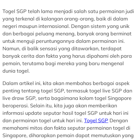
Togel SGP telah lama menjadi salah satu permainan judi
yang terkenal di kalangan orang-orang, baik di dalam
negeri maupun internasional. Dengan sistem yang unik
dan berbagai peluang menang, banyak orang berminat
untuk menguji peruntungannya dalam permainan ini.
Namun, di balik sensasi yang ditawarkan, terdapat
banyak cerita dan fakta yang harus dipahami oleh para
pemain, terutama bagi mereka yang baru mengenal
dunia togel.
Dalam artikel ini, kita akan membahas berbagai aspek
penting tentang togel SGP, termasuk togel live SGP dan
live draw SGP, serta bagaimana kolam togel Singapore
beroperasi. Selain itu, kita juga akan memberikan
informasi update seputar hasil togel SGP untuk hari ini
dan permainan togel untuk hari ini.
Togel SGP
Dengan
memahami mitos dan fakta seputar permainan togel di
Singapore, diharapkan pemain dapat memutuskan yang