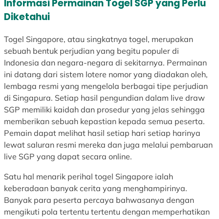
Informasi Permainan Togel SGP yang Perlu
Diketahui
Togel Singapore, atau singkatnya togel, merupakan
sebuah bentuk perjudian yang begitu populer di
Indonesia dan negara-negara di sekitarnya. Permainan
ini datang dari sistem lotere nomor yang diadakan oleh,
lembaga resmi yang mengelola berbagai tipe perjudian
di Singapura. Setiap hasil pengundian dalam live draw
SGP memiliki kaidah dan prosedur yang jelas sehingga
memberikan sebuah kepastian kepada semua peserta.
Pemain dapat melihat hasil setiap hari setiap harinya
lewat saluran resmi mereka dan juga melalui pembaruan
live SGP yang dapat secara online.
Satu hal menarik perihal togel Singapore ialah
keberadaan banyak cerita yang menghampirinya.
Banyak para peserta percaya bahwasanya dengan
mengikuti pola tertentu tertentu dengan memperhatikan