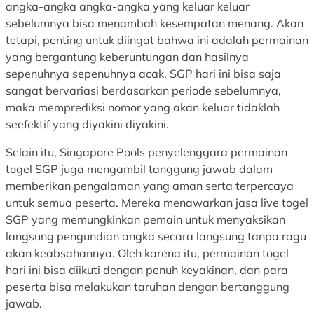
angka-angka angka-angka yang keluar keluar
sebelumnya bisa menambah kesempatan menang. Akan
tetapi, penting untuk diingat bahwa ini adalah permainan
yang bergantung keberuntungan dan hasilnya
sepenuhnya sepenuhnya acak. SGP hari ini bisa saja
sangat bervariasi berdasarkan periode sebelumnya,
maka memprediksi nomor yang akan keluar tidaklah
seefektif yang diyakini diyakini.
Selain itu, Singapore Pools penyelenggara permainan
togel SGP juga mengambil tanggung jawab dalam
memberikan pengalaman yang aman serta terpercaya
untuk semua peserta. Mereka menawarkan jasa live togel
SGP yang memungkinkan pemain untuk menyaksikan
langsung pengundian angka secara langsung tanpa ragu
akan keabsahannya. Oleh karena itu, permainan togel
hari ini bisa diikuti dengan penuh keyakinan, dan para
peserta bisa melakukan taruhan dengan bertanggung
jawab.