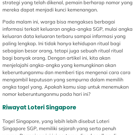
strategi yang telah dikenal, pemain berharap nomor yang
e
u
E
mereka dapat menjadi kunci kemenangan.
m
n
v
u
t
o
Pada malam ini, warga bisa mengakses berbagai
l
u
l
informasi terkait keluaran angka-angka SGP, mulai angka
a
k
u
keluaran data keluaran terbaru sampai informasi yang
i
M
s
paling lengkap. Ini tidak hanya kehidupan ritual bagi
d
e
i
sebagian besar orang, tetapi juga sebuah ritual ritual
i
m
P
bagi banyak orang. Dengan artikel ini, kita akan
S
u
e
menjelajahi angka-angka yang kemungkinan akan
i
l
r
keberuntunganmu dan memberi tips mengenai cara cara
t
a
m
mengambil keputusan yang sempurna dalam memilih
u
i
a
angka togel yang. Apakah kamu siap untuk menemukan
s
d
i
nomor keberuntunganmu pada hari ini?
D
i
n
Riwayat Loteri Singapore
o
S
a
m
i
n
Togel Singapore, yang lebih lebih disebut Loteri
i
t
4
Singapore SGP, memiliki sejarah yang serta penuh
n
u
D