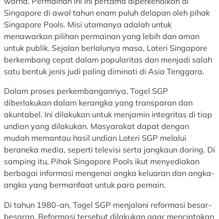
warna. Permainan ini ini pertama diperkenalkan di
o
s
y
Singapore di awal tahun enam puluh delapan oleh pihak
q
D
a
Singapore Pools. Misi utamanya adalah untuk
q
o
n
menawarkan pilihan permainan yang lebih dan aman
d
m
g
untuk publik. Sejalan berlalunya masa, Loteri Singapore
a
i
M
berkembang cepat dalam popularitas dan menjadi salah
n
n
e
satu bentuk jenis judi paling diminati di Asia Tenggara.
B
o
n
a
q
g
Dalam proses perkembangannya, Togel SGP
n
q
g
diberlakukan dalam kerangka yang transparan dan
d
d
e
akuntabel. Ini dilakukan untuk menjamin integritas di tiap
a
a
m
undian yang dilakukan. Masyarakat dapat dengan
r
n
b
mudah memantau hasil undian Loteri SGP melalui
q
B
i
beraneka media, seperti televisi serta jangkaun daring. Di
q
a
r
samping itu, Pihak Singapore Pools ikut menyediakan
n
a
berbagai informasi mengenai angka keluaran dan angka-
d
k
angka yang bermanfaat untuk para pemain.
a
a
r
n
Di tahun 1980-an, Togel SGP menjalani reformasi besar-
q
besaran. Reformasi tersebut dilakukan agar menciptakan