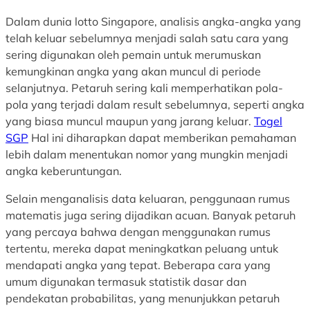
Dalam dunia lotto Singapore, analisis angka-angka yang
telah keluar sebelumnya menjadi salah satu cara yang
sering digunakan oleh pemain untuk merumuskan
kemungkinan angka yang akan muncul di periode
selanjutnya. Petaruh sering kali memperhatikan pola-
pola yang terjadi dalam result sebelumnya, seperti angka
yang biasa muncul maupun yang jarang keluar.
Togel
SGP
Hal ini diharapkan dapat memberikan pemahaman
lebih dalam menentukan nomor yang mungkin menjadi
angka keberuntungan.
Selain menganalisis data keluaran, penggunaan rumus
matematis juga sering dijadikan acuan. Banyak petaruh
yang percaya bahwa dengan menggunakan rumus
tertentu, mereka dapat meningkatkan peluang untuk
mendapati angka yang tepat. Beberapa cara yang
umum digunakan termasuk statistik dasar dan
pendekatan probabilitas, yang menunjukkan petaruh