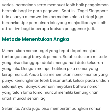
q
variasi permainan serta membuat lebih baik pengalaman
bermain bagi ke para pegawai. Saat ini, Togel Singapore
tidak hanya menawarkan permainan biasa tetapi juga
beraneka tipe permainan lain yang menjadikannya lebih
attractive bagi beberapa lapisan penggemar judi.
Metode Menentukan Angka
Menentukan nomor togel yang tepat dapat menjadi
tantangan bagi banyak pemain. Salah satu cara metode
yang bisa dianggap adalah mengamati data keluaran
yang lalu. Dengan memperhatikan pola nomor yang
kerap muncul, Anda bisa menemukan nomor-nomor yang
punya kemungkinan lebih besar untuk keluar pada undian
selanjutnya. Banyak pemain meyakini bahwa nomor
yang telah lama lama muncul memiliki kemungkinan
untuk muncul sehari lagi.
Selain itu, Anda juga bisa mempertimbangkan nomor