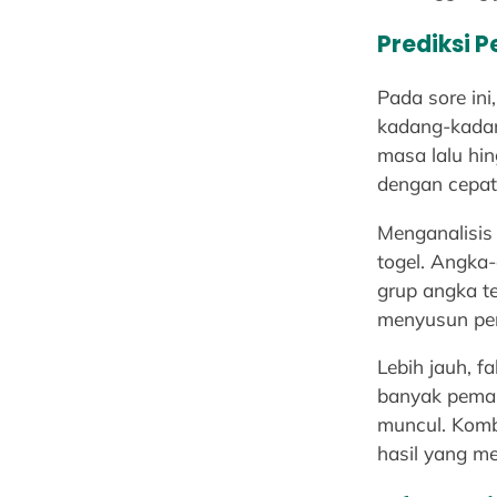
u
g
a
k
k
h
Prediksi 
M
a
4
e
p
d
Pada sore in
m
u
:
kadang-kadang
u
n
E
masa lalu hi
l
t
v
dengan cepat
a
u
o
Menganalisis 
i
k
l
togel. Angka
d
M
u
grup angka te
i
e
s
menyusun per
S
m
i
i
u
P
Lebih jauh, f
t
l
e
banyak pemai
u
a
r
muncul. Komb
s
i
m
hasil yang m
D
d
a