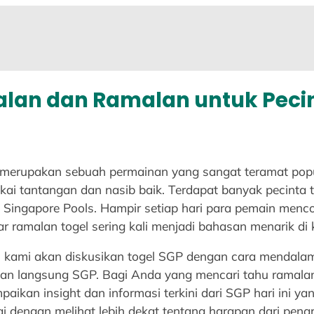
malan dan Ramalan untuk Peci
 merupakan sebuah permainan yang sangat teramat popul
ai tantangan dan nasib baik. Terdapat banyak pecinta 
el Singapore Pools. Hampir setiap hari para pemain men
ar ramalan togel sering kali menjadi bahasan menarik di
tim kami akan diskusikan togel SGP dengan cara mendalam
n langsung SGP. Bagi Anda yang mencari tahu ramalan da
ikan insight dan informasi terkini dari SGP hari ini y
lai dengan melihat lebih dekat tentang harapan dari p