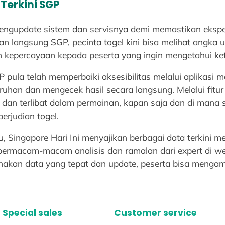
 Terkini SGP
engupdate sistem dan servisnya demi memastikan eksper
an langsung SGP, pecinta togel kini bisa melihat angka
n kepercayaan kepada peserta yang ingin mengetahui k
GP pula telah memperbaiki aksesibilitas melalui aplikas
uhan dan mengecek hasil secara langsung. Melalui fitur
i dan terlibat dalam permainan, kapan saja dan di mana
erjudian togel.
u, Singapore Hari Ini menyajikan berbagai data terkini m
rmacam-macam analisis dan ramalan dari expert di webs
nakan data yang tepat dan update, peserta bisa mengambi
Special sales
Customer service