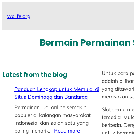
Skip
to
wclife.org
content
Bermain Permainan Sl
Untuk para p
Latest from the blog
adalah piliha
yang ditawark
Panduan Lengkap untuk Memulai di
merasakan se
Situs Dominoqq dan Bandarqq
Permainan judi online semakin
Slot demo me
populer di kalangan masyarakat
tersedia. Mu
Indonesia, dan salah satu yang
berbeda. Den
:
paling menarik…
Read more
untuk bermai