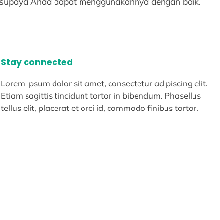
ini supaya Anda dapat menggunakannya dengan baik.
Stay connected
Lorem ipsum dolor sit amet, consectetur adipiscing elit.
Etiam sagittis tincidunt tortor in bibendum. Phasellus
tellus elit, placerat et orci id, commodo finibus tortor.