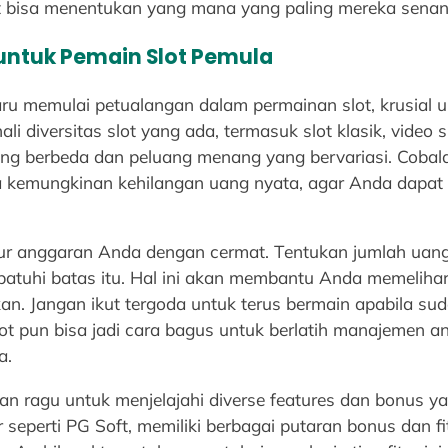
 bisa menentukan yang mana yang paling mereka senang
ntuk Pemain Slot Pemula
ru memulai petualangan dalam permainan slot, krusial u
 diversitas slot yang ada, termasuk slot klasik, video slo
ng berbeda dan peluang menang yang bervariasi. Coba
pa kemungkinan kehilangan uang nyata, agar Anda dapa
ur anggaran Anda dengan cermat. Tentukan jumlah uan
patuhi batas itu. Hal ini akan membantu Anda memelih
kan. Jangan ikut tergoda untuk terus bermain apabila 
ot pun bisa jadi cara bagus untuk berlatih manajemen
a.
gan ragu untuk menjelajahi diverse features dan bonus y
r seperti PG Soft, memiliki berbagai putaran bonus dan