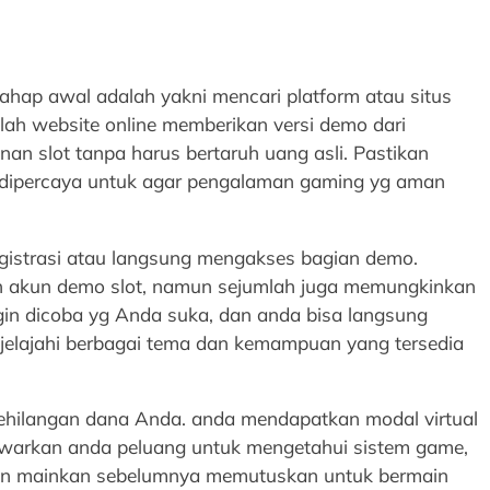
ahap awal adalah yakni mencari platform atau situs
lah website online memberikan versi demo dari
an slot tanpa harus bertaruh uang asli. Pastikan
t dipercaya untuk agar pengalaman gaming yg aman
istrasi atau langsung mengakses bagian demo.
 akun demo slot, namun sejumlah juga memungkinkan
ngin dicoba yg Anda suka, dan anda bisa langsung
njelajahi berbagai tema dan kemampuan yang tersedia
kehilangan dana Anda. anda mendapatkan modal virtual
nawarkan anda peluang untuk mengetahui sistem game,
ngin mainkan sebelumnya memutuskan untuk bermain