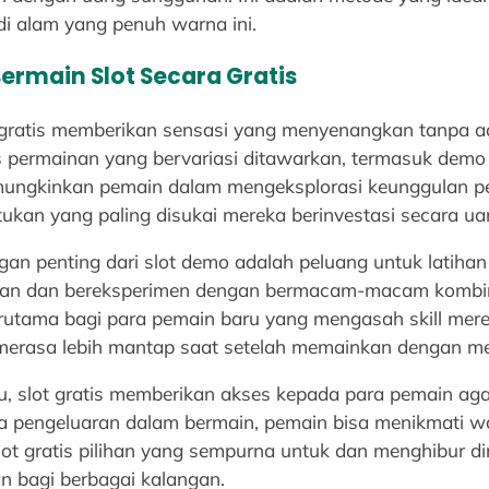
di alam yang penuh warna ini.
ermain Slot Secara Gratis
 gratis memberikan sensasi yang menyenangkan tanpa a
s permainan yang bervariasi ditawarkan, termasuk demo 
mungkinkan pemain dalam mengeksplorasi keunggulan pe
ukan yang paling disukai mereka berinvestasi secara u
gan penting dari slot demo adalah peluang untuk latiha
nan dan bereksperimen dengan bermacam-macam kombina
utama bagi para pemain baru yang mengasah skill mere
merasa lebih mantap saat setelah memainkan dengan m
tu, slot gratis memberikan akses kepada para pemain ag
a pengeluaran dalam bermain, pemain bisa menikmati wa
ot gratis pilihan yang sempurna untuk dan menghibur di
an bagi berbagai kalangan.