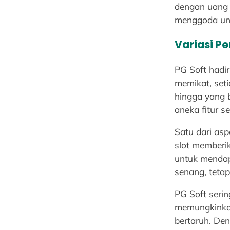
o
i
i
dengan uang s
m
S
n
menggoda unt
i
i
a
n
t
n
Variasi P
o
u
4
q
s
D
PG Soft hadir
q
D
y
memikat, set
d
o
a
hingga yang 
a
m
n
aneka fitur 
n
i
g
Satu dari as
B
n
M
slot memberi
a
o
e
untuk mendap
n
q
n
senang, teta
d
q
g
a
d
g
PG Soft seri
r
a
e
memungkinkan
q
n
m
bertaruh. Den
q
B
b