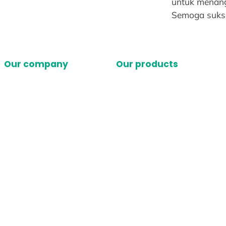
untuk menang
Semoga suks
Our company
Our products