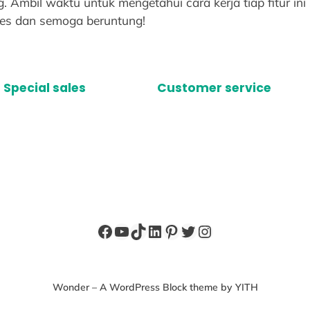
. Ambil waktu untuk mengetahui cara kerja tiap fitur 
es dan semoga beruntung!
Special sales
Customer service
Facebook
YouTube
TikTok
LinkedIn
Pinterest
Twitter
Instagram
Wonder – A WordPress Block theme by YITH