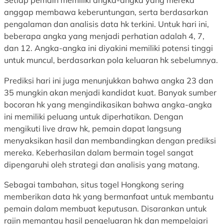
Setiap pemain memiliki angka-angka yang mereka
anggap membawa keberuntungan, serta berdasarkan
pengalaman dan analisis data hk terkini. Untuk hari ini,
beberapa angka yang menjadi perhatian adalah 4, 7,
dan 12. Angka-angka ini diyakini memiliki potensi tinggi
untuk muncul, berdasarkan pola keluaran hk sebelumnya.
Prediksi hari ini juga menunjukkan bahwa angka 23 dan
35 mungkin akan menjadi kandidat kuat. Banyak sumber
bocoran hk yang mengindikasikan bahwa angka-angka
ini memiliki peluang untuk diperhatikan. Dengan
mengikuti live draw hk, pemain dapat langsung
menyaksikan hasil dan membandingkan dengan prediksi
mereka. Keberhasilan dalam bermain togel sangat
dipengaruhi oleh strategi dan analisis yang matang.
Sebagai tambahan, situs togel Hongkong sering
memberikan data hk yang bermanfaat untuk membantu
pemain dalam membuat keputusan. Disarankan untuk
rajin memantau hasil pengeluaran hk dan mempelajari