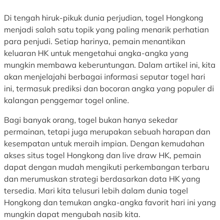
Di tengah hiruk-pikuk dunia perjudian, togel Hongkong
menjadi salah satu topik yang paling menarik perhatian
para penjudi. Setiap harinya, pemain menantikan
keluaran HK untuk mengetahui angka-angka yang
mungkin membawa keberuntungan. Dalam artikel ini, kita
akan menjelajahi berbagai informasi seputar togel hari
ini, termasuk prediksi dan bocoran angka yang populer di
kalangan penggemar togel online.
Bagi banyak orang, togel bukan hanya sekedar
permainan, tetapi juga merupakan sebuah harapan dan
kesempatan untuk meraih impian. Dengan kemudahan
akses situs togel Hongkong dan live draw HK, pemain
dapat dengan mudah mengikuti perkembangan terbaru
dan merumuskan strategi berdasarkan data HK yang
tersedia. Mari kita telusuri lebih dalam dunia togel
Hongkong dan temukan angka-angka favorit hari ini yang
mungkin dapat mengubah nasib kita.