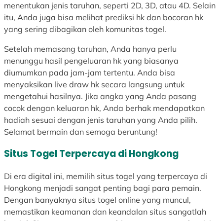
menentukan jenis taruhan, seperti 2D, 3D, atau 4D. Selain
itu, Anda juga bisa melihat prediksi hk dan bocoran hk
yang sering dibagikan oleh komunitas togel.
Setelah memasang taruhan, Anda hanya perlu
menunggu hasil pengeluaran hk yang biasanya
diumumkan pada jam-jam tertentu. Anda bisa
menyaksikan live draw hk secara langsung untuk
mengetahui hasilnya. Jika angka yang Anda pasang
cocok dengan keluaran hk, Anda berhak mendapatkan
hadiah sesuai dengan jenis taruhan yang Anda pilih.
Selamat bermain dan semoga beruntung!
Situs Togel Terpercaya di Hongkong
Di era digital ini, memilih situs togel yang terpercaya di
Hongkong menjadi sangat penting bagi para pemain.
Dengan banyaknya situs togel online yang muncul,
memastikan keamanan dan keandalan situs sangatlah