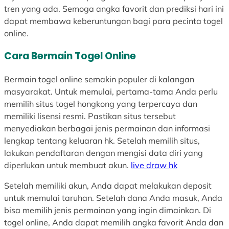
tren yang ada. Semoga angka favorit dan prediksi hari ini
dapat membawa keberuntungan bagi para pecinta togel
online.
Cara Bermain Togel Online
Bermain togel online semakin populer di kalangan
masyarakat. Untuk memulai, pertama-tama Anda perlu
memilih situs togel hongkong yang terpercaya dan
memiliki lisensi resmi. Pastikan situs tersebut
menyediakan berbagai jenis permainan dan informasi
lengkap tentang keluaran hk. Setelah memilih situs,
lakukan pendaftaran dengan mengisi data diri yang
diperlukan untuk membuat akun.
live draw hk
Setelah memiliki akun, Anda dapat melakukan deposit
untuk memulai taruhan. Setelah dana Anda masuk, Anda
bisa memilih jenis permainan yang ingin dimainkan. Di
togel online, Anda dapat memilih angka favorit Anda dan