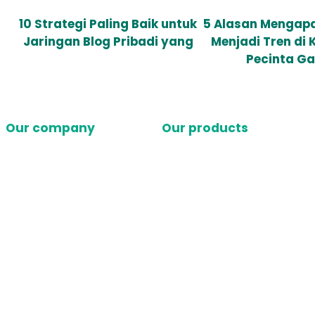
10 Strategi Paling Baik untuk
5 Alasan Mengap
Jaringan Blog Pribadi yang
Menjadi Tren di
Pecinta G
Our company
Our products