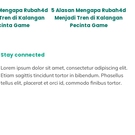
 Mengapa Rubah4d
5 Alasan Mengapa Rubah4d
Tren di Kalangan
Menjadi Tren di Kalangan
cinta Game
Pecinta Game
Stay connected
Lorem ipsum dolor sit amet, consectetur adipiscing elit.
Etiam sagittis tincidunt tortor in bibendum. Phasellus
tellus elit, placerat et orci id, commodo finibus tortor.