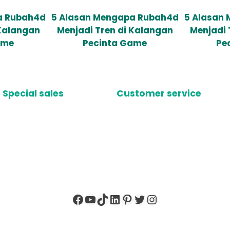
a Rubah4d
5 Alasan Mengapa Rubah4d
5 Alasan
 Kalangan
Menjadi Tren di Kalangan
Menjadi 
ame
Pecinta Game
Pe
Special sales
Customer service
Facebook
YouTube
TikTok
LinkedIn
Pinterest
Twitter
Instagram