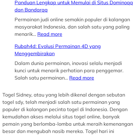
Panduan Lengkap untuk Memulai di Situs Dominoqq
a
dan Bandarqq
n
d
Permainan judi online semakin populer di kalangan
u
masyarakat Indonesia, dan salah satu yang paling
a
:
menarik…
Read more
n
P
Rubah4d: Evolusi Permainan 4D yang
L
a
Menggembirakan
e
n
n
d
Dalam dunia permainan, inovasi selalu menjadi
g
u
kunci untuk menarik perhatian para penggemar.
k
a
:
Salah satu permainan…
Read more
a
n
R
p
L
u
Togel Sidney, atau yang lebih dikenal dengan sebutan
u
e
b
togel sdy, telah menjadi salah satu permainan yang
n
n
a
populer di kalangan pecinta togel di Indonesia. Dengan
t
g
h
kemudahan akses melalui situs togel online, banyak
u
k
4
pemain yang berlomba-lomba untuk meraih kemenangan
k
a
d
besar dan mengubah nasib mereka. Togel hari ini
M
p
: