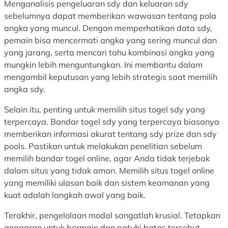
Menganalisis pengeluaran sdy dan keluaran sdy
sebelumnya dapat memberikan wawasan tentang pola
angka yang muncul. Dengan memperhatikan data sdy,
pemain bisa mencermati angka yang sering muncul dan
yang jarang, serta mencari tahu kombinasi angka yang
mungkin lebih menguntungkan. Ini membantu dalam
mengambil keputusan yang lebih strategis saat memilih
angka sdy.
Selain itu, penting untuk memilih situs togel sdy yang
terpercaya. Bandar togel sdy yang terpercaya biasanya
memberikan informasi akurat tentang sdy prize dan sdy
pools. Pastikan untuk melakukan penelitian sebelum
memilih bandar togel online, agar Anda tidak terjebak
dalam situs yang tidak aman. Memilih situs togel online
yang memiliki ulasan baik dan sistem keamanan yang
kuat adalah langkah awal yang baik.
Terakhir, pengelolaan modal sangatlah krusial. Tetapkan
anggaran untuk bermain dan patuhi batas tersebut.