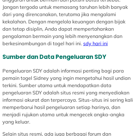
Jangan tergoda untuk memasang taruhan lebih banyak
dari yang direncanakan, terutama jika mengalami
kekalahan. Dengan mengelola keuangan dengan bijak
dan tetap disiplin, Anda dapat mempertahankan
pengalaman bermain yang lebih menyenangkan dan
berkesinambungan di togel hari ini.
sdy hari ini
Sumber dan Data Pengeluaran SDY
Pengeluaran SDY adalah informasi penting bagi para
pemain togel Sidney yang ingin mengetahui hasil undian
terkini. Sumber utama untuk mendapatkan data
pengeluaran SDY adalah situs resmi yang menyediakan
informasi akurat dan terpercaya. Situs-situs ini sering kali
memperbarui hasil pengeluaran setiap harinya, dan
menjadi rujukan utama untuk mengecek angka-angka
yang keluar.
Selain situs resmi, ada juga berbagai forum dan