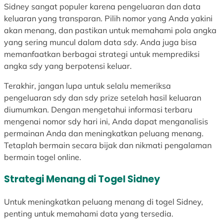
Sidney sangat populer karena pengeluaran dan data
keluaran yang transparan. Pilih nomor yang Anda yakini
akan menang, dan pastikan untuk memahami pola angka
yang sering muncul dalam data sdy. Anda juga bisa
memanfaatkan berbagai strategi untuk memprediksi
angka sdy yang berpotensi keluar.
Terakhir, jangan lupa untuk selalu memeriksa
pengeluaran sdy dan sdy prize setelah hasil keluaran
diumumkan. Dengan mengetahui informasi terbaru
mengenai nomor sdy hari ini, Anda dapat menganalisis
permainan Anda dan meningkatkan peluang menang.
Tetaplah bermain secara bijak dan nikmati pengalaman
bermain togel online.
Strategi Menang di Togel Sidney
Untuk meningkatkan peluang menang di togel Sidney,
penting untuk memahami data yang tersedia.