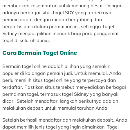
q
memberikan kesempatan untuk menang besar. Dengan
adanya berbagai situs togel SDY yang terpercaya,
pemain dapat dengan mudah bergabung dan
berpartisipasi dalam permainan ini, sehingga Togel
Sidney menjadi pilihan menarik bagi para penggemar
togel di seluruh dunia.
Cara Bermain Togel Online
Bermain togel online adalah pilihan yang semakin
populer di kalangan pemain judi. Untuk memulai, Anda
perlu memilih situs togel online yang terpercaya dan
terdaftar. Pastikan situs tersebut menyediakan berbagai
permainan togel, termasuk togel Sidney yang banyak
dicari. Setelah mendaftar, langkah berikutnya adalah
melakukan deposit untuk memulai taruhan Anda.
Setelah berhasil mendaftar dan melakukan deposit, Anda
dapat memilih jenis togel yang ingin dimainkan. Togel