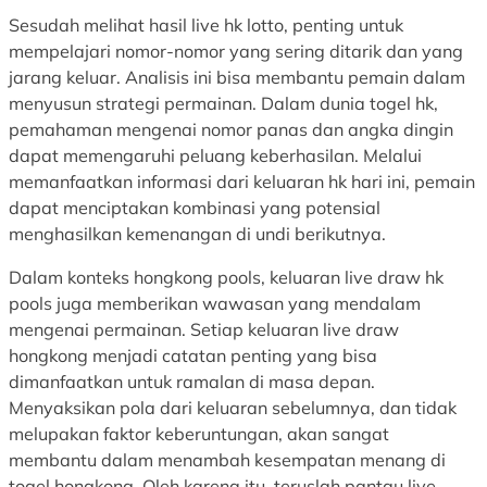
Sesudah melihat hasil live hk lotto, penting untuk
mempelajari nomor-nomor yang sering ditarik dan yang
jarang keluar. Analisis ini bisa membantu pemain dalam
menyusun strategi permainan. Dalam dunia togel hk,
pemahaman mengenai nomor panas dan angka dingin
dapat memengaruhi peluang keberhasilan. Melalui
memanfaatkan informasi dari keluaran hk hari ini, pemain
dapat menciptakan kombinasi yang potensial
menghasilkan kemenangan di undi berikutnya.
Dalam konteks hongkong pools, keluaran live draw hk
pools juga memberikan wawasan yang mendalam
mengenai permainan. Setiap keluaran live draw
hongkong menjadi catatan penting yang bisa
dimanfaatkan untuk ramalan di masa depan.
Menyaksikan pola dari keluaran sebelumnya, dan tidak
melupakan faktor keberuntungan, akan sangat
membantu dalam menambah kesempatan menang di
togel hongkong. Oleh karena itu, teruslah pantau live