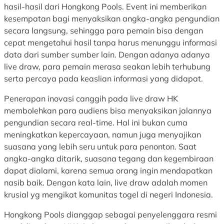
hasil-hasil dari Hongkong Pools. Event ini memberikan
kesempatan bagi menyaksikan angka-angka pengundian
secara langsung, sehingga para pemain bisa dengan
cepat mengetahui hasil tanpa harus menunggu informasi
data dari sumber sumber lain. Dengan adanya adanya
live draw, para pemain merasa seakan lebih terhubung
serta percaya pada keaslian informasi yang didapat.
Penerapan inovasi canggih pada live draw HK
membolehkan para audiens bisa menyaksikan jalannya
pengundian secara real-time. Hal ini bukan cuma
meningkatkan kepercayaan, namun juga menyajikan
suasana yang lebih seru untuk para penonton. Saat
angka-angka ditarik, suasana tegang dan kegembiraan
dapat dialami, karena semua orang ingin mendapatkan
nasib baik. Dengan kata lain, live draw adalah momen
krusial yg mengikat komunitas togel di negeri Indonesia.
Hongkong Pools dianggap sebagai penyelenggara resmi