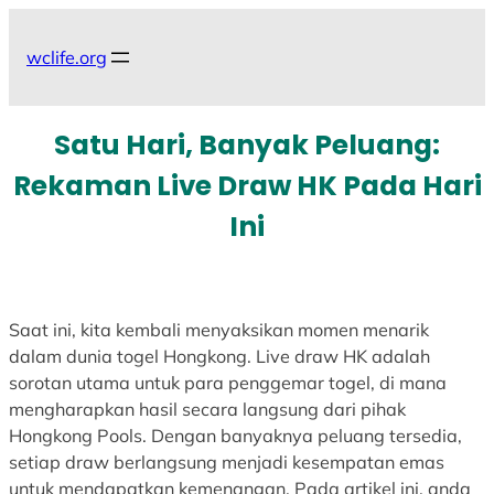
Skip
to
wclife.org
content
Satu Hari, Banyak Peluang:
Rekaman Live Draw HK Pada Hari
Ini
Saat ini, kita kembali menyaksikan momen menarik
dalam dunia togel Hongkong. Live draw HK adalah
sorotan utama untuk para penggemar togel, di mana
mengharapkan hasil secara langsung dari pihak
Hongkong Pools. Dengan banyaknya peluang tersedia,
setiap draw berlangsung menjadi kesempatan emas
untuk mendapatkan kemenangan. Pada artikel ini, anda