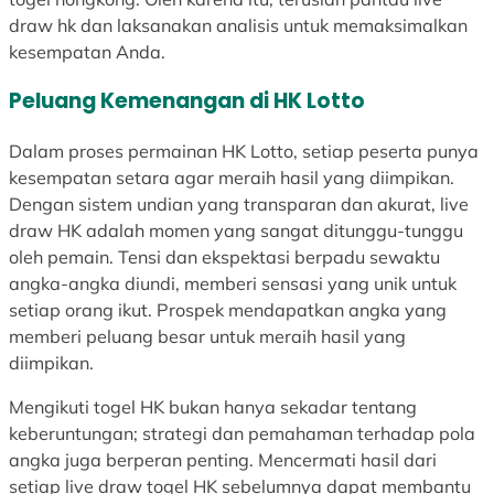
draw hk dan laksanakan analisis untuk memaksimalkan
kesempatan Anda.
Peluang Kemenangan di HK Lotto
Dalam proses permainan HK Lotto, setiap peserta punya
kesempatan setara agar meraih hasil yang diimpikan.
Dengan sistem undian yang transparan dan akurat, live
draw HK adalah momen yang sangat ditunggu-tunggu
oleh pemain. Tensi dan ekspektasi berpadu sewaktu
angka-angka diundi, memberi sensasi yang unik untuk
setiap orang ikut. Prospek mendapatkan angka yang
memberi peluang besar untuk meraih hasil yang
diimpikan.
Mengikuti togel HK bukan hanya sekadar tentang
keberuntungan; strategi dan pemahaman terhadap pola
angka juga berperan penting. Mencermati hasil dari
setiap live draw togel HK sebelumnya dapat membantu