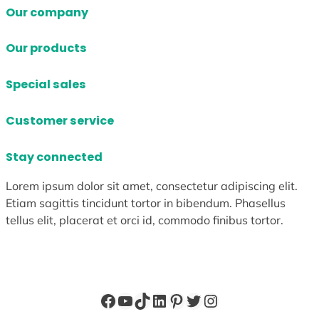
Our company
n
n
a
t
g
h
Our products
u
k
4
k
a
d
M
p
:
Special sales
e
u
E
m
n
v
Customer service
u
t
o
l
u
l
Stay connected
a
k
u
i
M
s
Lorem ipsum dolor sit amet, consectetur adipiscing elit.
d
e
i
Etiam sagittis tincidunt tortor in bibendum. Phasellus
i
m
P
tellus elit, placerat et orci id, commodo finibus tortor.
S
u
e
i
l
r
t
a
m
u
i
a
Facebook
YouTube
TikTok
LinkedIn
Pinterest
Twitter
Instagram
s
d
i