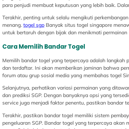
para penjudi membuat keputusan yang lebih baik. Dalam
Terakhir, penting untuk selalu mengikuti perkembangan
menang.
togel sgp
Banyak situs togel singapore menaw
untuk bertaruh dengan bijak dan menikmati permainan
Cara Memilih Bandar Togel
Memilih bandar togel yang terpercaya adalah langkah pe
dan terdaftar. Ini akan memberikan jaminan bahwa perm
forum atau grup sosial media yang membahas togel Si
Selanjutnya, perhatikan variasi permainan yang ditawa
dan prediksi SGP. Dengan banyaknya opsi yang tersedi
service juga menjadi faktor penentu, pastikan bandar 
Terakhir, pastikan bandar togel memiliki sistem pemba
pengeluaran SGP. Bandar togel yang terpercaya aka