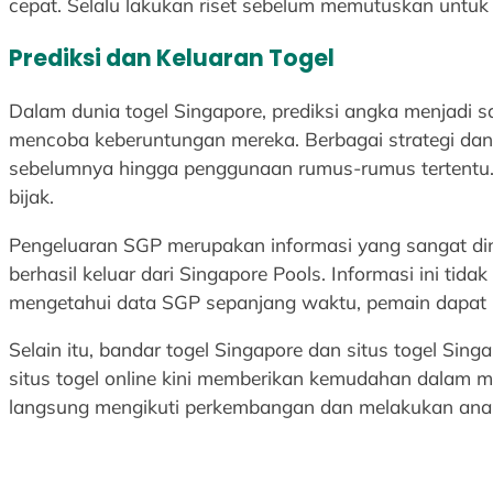
cepat. Selalu lakukan riset sebelum memutuskan untuk b
Prediksi dan Keluaran Togel
Dalam dunia togel Singapore, prediksi angka menjadi sa
mencoba keberuntungan mereka. Berbagai strategi dan 
sebelumnya hingga penggunaan rumus-rumus tertentu. 
bijak.
Pengeluaran SGP merupakan informasi yang sangat din
berhasil keluar dari Singapore Pools. Informasi ini t
mengetahui data SGP sepanjang waktu, pemain dapat m
Selain itu, bandar togel Singapore dan situs togel S
situs togel online kini memberikan kemudahan dalam m
langsung mengikuti perkembangan dan melakukan analis