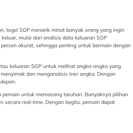
ari, togel SGP menarik minat banyak orang yang ingin
luar, mulai dari analisis data keluaran SGP
persen akurat, sehingga penting untuk bermain dengan
ntau keluaran SGP untuk melihat angka-angka yang
ng menyimak dan menganalisis tren angka. Dengan
 depan.
ada pemain untuk memasang taruhan. Banyaknya pilihan
n secara real-time. Dengan begitu, pemain dapat