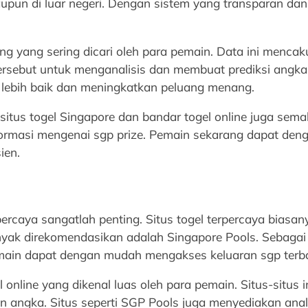
maupun di luar negeri. Dengan sistem yang transparan d
ing yang sering dicari oleh para pemain. Data ini menc
ersebut untuk menganalisis dan membuat prediksi angka
lebih baik dan meningkatkan peluang menang.
e situs togel Singapore dan bandar togel online juga s
formasi mengenai sgp prize. Pemain sekarang dapat deng
ien.
rpercaya sangatlah penting. Situs togel terpercaya bias
nyak direkomendasikan adalah Singapore Pools. Sebagai
main dapat dengan mudah mengakses keluaran sgp terbar
 online yang dikenal luas oleh para pemain. Situs-situs
angka. Situs seperti SGP Pools juga menyediakan ana