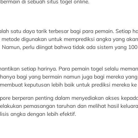
ermain di sebuah situs togel online.
lah satu daya tarik terbesar bagi para pemain. Setiap h
metode digunakan untuk memprediksi angka yang akan ke
Namun, perlu diingat bahwa tidak ada sistem yang 100 
antikan setiap harinya. Para pemain togel selalu mema
idak hanya bagi yang bermain namun juga bagi mereka ya
embuat keputusan lebih baik untuk prediksi mereka ke
ingapore berperan penting dalam menyediakan akses kep
elakukan pemasangan taruhan dan melihat hasil keluara
is angka dengan lebih efektif.