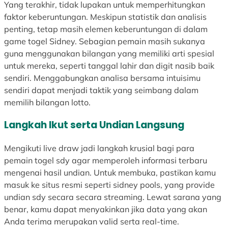
Yang terakhir, tidak lupakan untuk memperhitungkan
faktor keberuntungan. Meskipun statistik dan analisis
penting, tetap masih elemen keberuntungan di dalam
game togel Sidney. Sebagian pemain masih sukanya
guna menggunakan bilangan yang memiliki arti spesial
untuk mereka, seperti tanggal lahir dan digit nasib baik
sendiri. Menggabungkan analisa bersama intuisimu
sendiri dapat menjadi taktik yang seimbang dalam
memilih bilangan lotto.
Langkah Ikut serta Undian Langsung
Mengikuti live draw jadi langkah krusial bagi para
pemain togel sdy agar memperoleh informasi terbaru
mengenai hasil undian. Untuk membuka, pastikan kamu
masuk ke situs resmi seperti sidney pools, yang provide
undian sdy secara secara streaming. Lewat sarana yang
benar, kamu dapat menyakinkan jika data yang akan
Anda terima merupakan valid serta real-time.