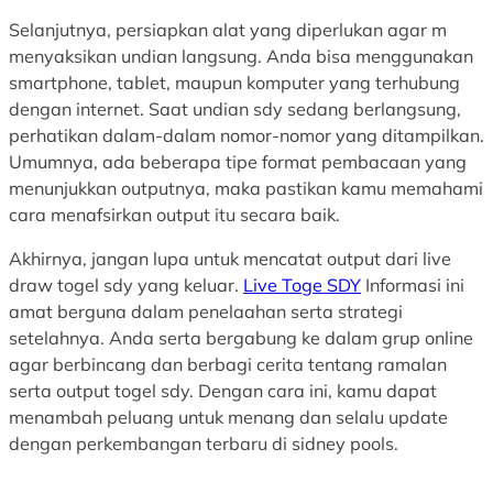
Selanjutnya, persiapkan alat yang diperlukan agar m
menyaksikan undian langsung. Anda bisa menggunakan
smartphone, tablet, maupun komputer yang terhubung
dengan internet. Saat undian sdy sedang berlangsung,
perhatikan dalam-dalam nomor-nomor yang ditampilkan.
Umumnya, ada beberapa tipe format pembacaan yang
menunjukkan outputnya, maka pastikan kamu memahami
cara menafsirkan output itu secara baik.
Akhirnya, jangan lupa untuk mencatat output dari live
draw togel sdy yang keluar.
Live Toge SDY
Informasi ini
amat berguna dalam penelaahan serta strategi
setelahnya. Anda serta bergabung ke dalam grup online
agar berbincang dan berbagi cerita tentang ramalan
serta output togel sdy. Dengan cara ini, kamu dapat
menambah peluang untuk menang dan selalu update
dengan perkembangan terbaru di sidney pools.