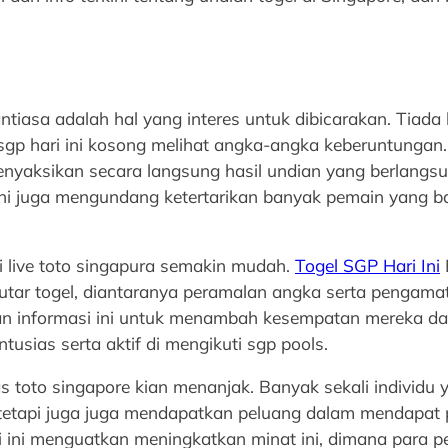
ntiasa adalah hal yang interes untuk dibicarakan. Tiada h
 sgp hari ini kosong melihat angka-angka keberuntungan
nyaksikan secara langsung hasil undian yang berlangs
ini juga mengundang ketertarikan banyak pemain yang b
i live toto singapura semakin mudah.
Togel SGP Hari Ini
tar togel, diantaranya peramalan angka serta pengamat
kan informasi ini untuk menambah kesempatan mereka da
sias serta aktif di mengikuti sgp pools.
s toto singapore kian menanjak. Banyak sekali individu 
 tetapi juga juga mendapatkan peluang dalam mendapat p
ri ini menguatkan meningkatkan minat ini, dimana para 