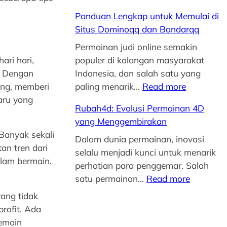
P
Panduan Lengkap untuk Memulai di
a
Situs Dominoqq dan Bandarqq
n
d
Permainan judi online semakin
u
ari hari,
populer di kalangan masyarakat
a
. Dengan
Indonesia, dan salah satu yang
n
:
ung, memberi
paling menarik…
Read more
L
P
aru yang
Rubah4d: Evolusi Permainan 4D
e
a
yang Menggembirakan
n
n
Banyak sekali
g
d
Dalam dunia permainan, inovasi
an tren dari
k
u
selalu menjadi kunci untuk menarik
lam bermain.
a
a
perhatian para penggemar. Salah
p
n
:
satu permainan…
Read more
u
L
R
yang tidak
n
e
u
rofit. Ada
t
n
b
pemain