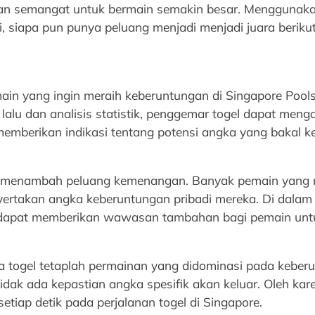
 dan semangat untuk bermain semakin besar. Menggunaka
, siapa pun punya peluang menjadi menjadi juara beriku
pemain yang ingin meraih keberuntungan di Singapore Poo
alu dan analisis statistik, penggemar togel dapat menga
memberikan indikasi tentang potensi angka yang bakal k
ntuk menambah peluang kemenangan. Banyak pemain yan
akan angka keberuntungan pribadi mereka. Di dalam k
l dapat memberikan wawasan tambahan bagi pemain unt
wa togel tetaplah permainan yang didominasi pada keber
k ada kepastian angka spesifik akan keluar. Oleh kare
tiap detik pada perjalanan togel di Singapore.