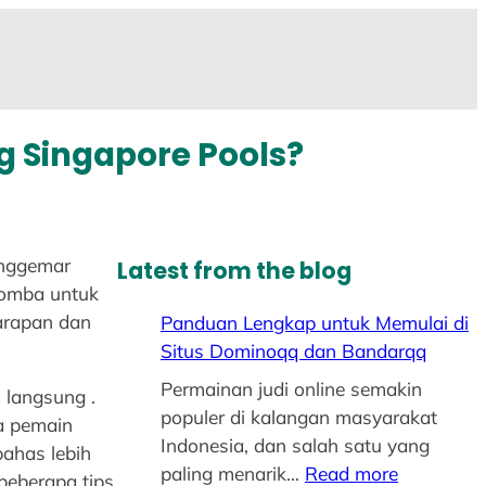
g Singapore Pools?
enggemar
Latest from the blog
lomba untuk
arapan dan
Panduan Lengkap untuk Memulai di
Situs Dominoqq dan Bandarqq
Permainan judi online semakin
 langsung .
populer di kalangan masyarakat
ra pemain
Indonesia, dan salah satu yang
ahas lebih
:
paling menarik…
Read more
 beberapa tips