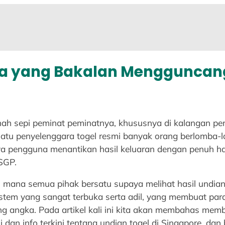
iapa yang Bakalan Mengguncan
pernah sepi peminat peminatnya, khususnya di kalangan p
satu penyelenggara togel resmi banyak orang berlomba-
nya pengguna menantikan hasil keluaran dengan penuh h
SGP.
mana semua pihak bersatu supaya melihat hasil undian
sistem yang sangat terbuka serta adil, yang membuat pa
angka. Pada artikel kali ini kita akan membahas memb
i dan info terkini tentang undian togel di Singapore, dan