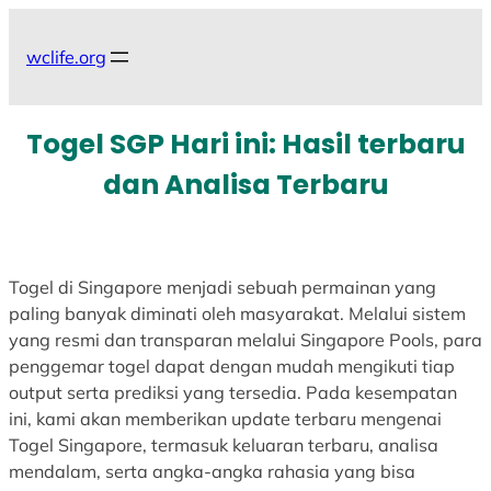
Skip
to
wclife.org
content
Togel SGP Hari ini: Hasil terbaru
dan Analisa Terbaru
Togel di Singapore menjadi sebuah permainan yang
paling banyak diminati oleh masyarakat. Melalui sistem
yang resmi dan transparan melalui Singapore Pools, para
penggemar togel dapat dengan mudah mengikuti tiap
output serta prediksi yang tersedia. Pada kesempatan
ini, kami akan memberikan update terbaru mengenai
Togel Singapore, termasuk keluaran terbaru, analisa
mendalam, serta angka-angka rahasia yang bisa