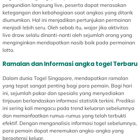
pengundian langsung live, peserta dapat merasakan
ketegangan dan kebahagiaan saat angkas yang ditarik
diumumkan. Hal ini menjadikan pertunjukan permainan
menjadi lebih seru. Oleh sebab itu, wajar jika aktivitas
live draw selalu dinanti-nanti oleh sejumlah orang yang
menginginkan mendapatkan nasib baik pada permainan
lotto.
Ramalan dan Informasi angka togel Terbaru
Dalam dunia Togel Singapore, mendapatkan ramalan
yang tepat sangat penting bagi para pemain. Bagi hari
ini, sejumlah pakar dan spesialis yang menyediakan
tinjauan berlandaskan informasi statistik terkini. Prediksi
ini sering kali mengacu pada trend keluaran sebelumnya
dan memanfaatkan rumus-rumus yang telah terbukti
efektif. Dengan menganalisis informasi togel sebelumnya,
para pemain dapat menemukan angka-angka yang
berpotensi keluar.