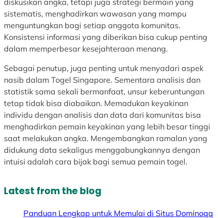
diskusikan angka, tetapi juga strategi bermain yang
sistematis, menghadirkan wawasan yang mampu
menguntungkan bagi setiap anggota komunitas.
Konsistensi informasi yang diberikan bisa cukup penting
dalam memperbesar kesejahteraan menang.
Sebagai penutup, juga penting untuk menyadari aspek
nasib dalam Togel Singapore. Sementara analisis dan
statistik sama sekali bermanfaat, unsur keberuntungan
tetap tidak bisa diabaikan. Memadukan keyakinan
individu dengan analisis dan data dari komunitas bisa
menghadirkan pemain keyakinan yang lebih besar tinggi
saat melakukan angka. Mengembangkan ramalan yang
didukung data sekaligus menggabungkannya dengan
intuisi adalah cara bijak bagi semua pemain togel.
Latest from the blog
Panduan Lengkap untuk Memulai di Situs Dominoqq