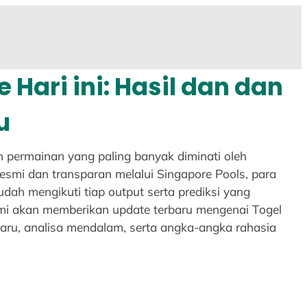
 Hari ini: Hasil dan dan
u
h permainan yang paling banyak diminati oleh
esmi dan transparan melalui Singapore Pools, para
ah mengikuti tiap output serta prediksi yang
ami akan memberikan update terbaru mengenai Togel
baru, analisa mendalam, serta angka-angka rahasia