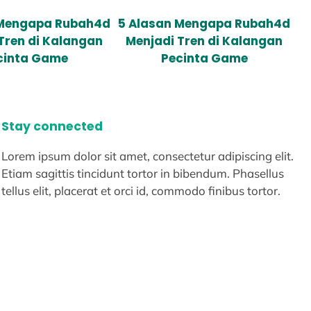
 Mengapa Rubah4d
5 Alasan Mengapa Rubah4d
Tren di Kalangan
Menjadi Tren di Kalangan
cinta Game
Pecinta Game
Stay connected
Lorem ipsum dolor sit amet, consectetur adipiscing elit.
Etiam sagittis tincidunt tortor in bibendum. Phasellus
tellus elit, placerat et orci id, commodo finibus tortor.