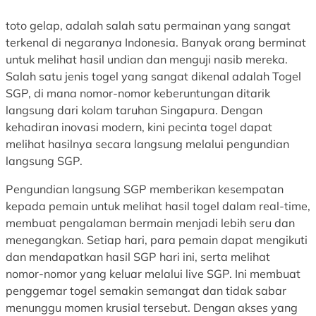
toto gelap, adalah salah satu permainan yang sangat
terkenal di negaranya Indonesia. Banyak orang berminat
untuk melihat hasil undian dan menguji nasib mereka.
Salah satu jenis togel yang sangat dikenal adalah Togel
SGP, di mana nomor-nomor keberuntungan ditarik
langsung dari kolam taruhan Singapura. Dengan
kehadiran inovasi modern, kini pecinta togel dapat
melihat hasilnya secara langsung melalui pengundian
langsung SGP.
Pengundian langsung SGP memberikan kesempatan
kepada pemain untuk melihat hasil togel dalam real-time,
membuat pengalaman bermain menjadi lebih seru dan
menegangkan. Setiap hari, para pemain dapat mengikuti
dan mendapatkan hasil SGP hari ini, serta melihat
nomor-nomor yang keluar melalui live SGP. Ini membuat
penggemar togel semakin semangat dan tidak sabar
menunggu momen krusial tersebut. Dengan akses yang