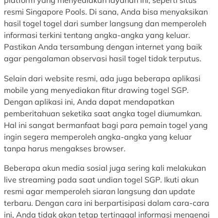
platform yang menyediakan layanan ini, seperti situs
resmi Singapore Pools. Di sana, Anda bisa menyaksikan
hasil togel togel dari sumber langsung dan memperoleh
informasi terkini tentang angka-angka yang keluar.
Pastikan Anda tersambung dengan internet yang baik
agar pengalaman observasi hasil togel tidak terputus.
Selain dari website resmi, ada juga beberapa aplikasi
mobile yang menyediakan fitur drawing togel SGP.
Dengan aplikasi ini, Anda dapat mendapatkan
pemberitahuan seketika saat angka togel diumumkan.
Hal ini sangat bermanfaat bagi para pemain togel yang
ingin segera memperoleh angka-angka yang keluar
tanpa harus mengakses browser.
Beberapa akun media sosial juga sering kali melakukan
live streaming pada saat undian togel SGP. Ikuti akun
resmi agar memperoleh siaran langsung dan update
terbaru. Dengan cara ini berpartisipasi dalam cara-cara
ini, Anda tidak akan tetap tertinggal informasi mengenai