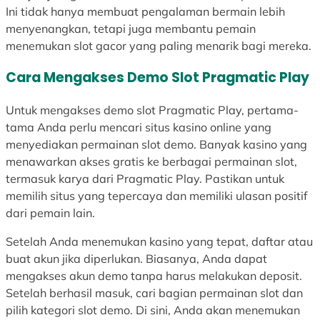
Ini tidak hanya membuat pengalaman bermain lebih
menyenangkan, tetapi juga membantu pemain
menemukan slot gacor yang paling menarik bagi mereka.
Cara Mengakses Demo Slot Pragmatic Play
Untuk mengakses demo slot Pragmatic Play, pertama-
tama Anda perlu mencari situs kasino online yang
menyediakan permainan slot demo. Banyak kasino yang
menawarkan akses gratis ke berbagai permainan slot,
termasuk karya dari Pragmatic Play. Pastikan untuk
memilih situs yang tepercaya dan memiliki ulasan positif
dari pemain lain.
Setelah Anda menemukan kasino yang tepat, daftar atau
buat akun jika diperlukan. Biasanya, Anda dapat
mengakses akun demo tanpa harus melakukan deposit.
Setelah berhasil masuk, cari bagian permainan slot dan
pilih kategori slot demo. Di sini, Anda akan menemukan