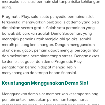
merasakan sensasi bermain slot tanpa risiko kehilangan
uang.
Pragmatic Play, salah satu penyedia permainan slot
terkemuka, menawarkan berbagai slot demo yang bisa
dimainkan secara gratis. Salah satu permainan yang
banyak dibicarakan adalah Demo Spaceman, yang
mengajak pemain untuk menjelajahi galaksi sambil
meraih peluang kemenangan. Dengan menggunakan
akun demo gacor, pemain dapat menguji berbagai fitur
dan mekanisme permainan tanpa stress. Dengan akses
ke demo slot gacor dan demo Pragmatic Play,
pengalaman bermain dapat menjadi lebih
menyenangkan dan tanpa beban finansial.
Keuntungan Menggunakan Demo Slot
Menggunakan demo slot memberikan kesempatan bagi
pemain untuk merasakan permainan tanpa harus
mengeluarkan uang. Ini sangat cocok bagi mereka yang