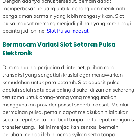
Dengan adanya bonus tersebut, pemain dapat
memperbesar peluang untuk menang dan menikmati
pengalaman bermain yang lebih mengasyikkan. Slot
pulsa Indosat memang menjadi pilihan yang keren bagi
pecinta judi online.
Slot Pulsa Indosat
Bermacam Variasi Slot Setoran Pulsa
Elektronik
Di ranah dunia perjudian di internet, pilihan cara
transaksi yang sangatlah krusial agar menawarkan
kemudahan untuk para petaruh. Slot deposit pulsa
adalah salah satu opsi paling disukai di zaman sekarang,
terutama untuk orang-orang yang menggunakan
menggunakan provider ponsel seperti Indosat. Melalui
permainan pulsa, pemain dapat melakukan nilai tukar
secara cepat serta practical tanpa perlu repot mengurus
transfer uang. Hal ini menjadikan sensasi bermain
berubah menjadi lebih mengasyikan serta tanpa