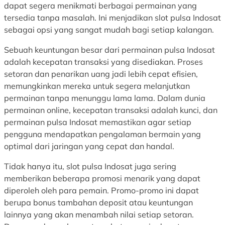
dapat segera menikmati berbagai permainan yang
tersedia tanpa masalah. Ini menjadikan slot pulsa Indosat
sebagai opsi yang sangat mudah bagi setiap kalangan.
Sebuah keuntungan besar dari permainan pulsa Indosat
adalah kecepatan transaksi yang disediakan. Proses
setoran dan penarikan uang jadi lebih cepat efisien,
memungkinkan mereka untuk segera melanjutkan
permainan tanpa menunggu lama lama. Dalam dunia
permainan online, kecepatan transaksi adalah kunci, dan
permainan pulsa Indosat memastikan agar setiap
pengguna mendapatkan pengalaman bermain yang
optimal dari jaringan yang cepat dan handal.
Tidak hanya itu, slot pulsa Indosat juga sering
memberikan beberapa promosi menarik yang dapat
diperoleh oleh para pemain. Promo-promo ini dapat
berupa bonus tambahan deposit atau keuntungan
lainnya yang akan menambah nilai setiap setoran.