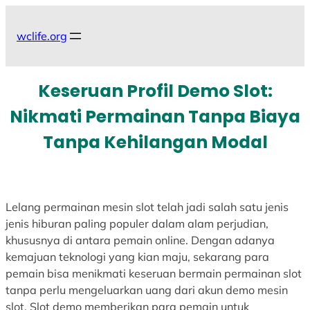
Skip
to
wclife.org
content
Keseruan Profil Demo Slot:
Nikmati Permainan Tanpa Biaya
Tanpa Kehilangan Modal
Lelang permainan mesin slot telah jadi salah satu jenis
jenis hiburan paling populer dalam alam perjudian,
khususnya di antara pemain online. Dengan adanya
kemajuan teknologi yang kian maju, sekarang para
pemain bisa menikmati keseruan bermain permainan slot
tanpa perlu mengeluarkan uang dari akun demo mesin
slot. Slot demo memberikan para pemain untuk