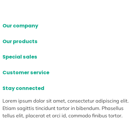
a
n
R
p
L
u
u
e
b
Our company
n
n
a
t
g
h
Our products
u
k
4
k
a
d
M
p
:
Special sales
e
u
E
m
n
v
Customer service
u
t
o
l
u
l
Stay connected
a
k
u
i
M
s
Lorem ipsum dolor sit amet, consectetur adipiscing elit.
d
e
i
Etiam sagittis tincidunt tortor in bibendum. Phasellus
i
m
P
tellus elit, placerat et orci id, commodo finibus tortor.
S
u
e
i
l
r
t
a
m