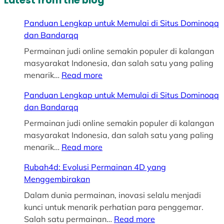
Latest from the blog
Panduan Lengkap untuk Memulai di Situs Dominoqq
dan Bandarqq
Permainan judi online semakin populer di kalangan
masyarakat Indonesia, dan salah satu yang paling
:
menarik…
Read more
P
Panduan Lengkap untuk Memulai di Situs Dominoqq
a
dan Bandarqq
n
d
Permainan judi online semakin populer di kalangan
u
masyarakat Indonesia, dan salah satu yang paling
a
:
menarik…
Read more
n
P
Rubah4d: Evolusi Permainan 4D yang
L
a
Menggembirakan
e
n
n
d
Dalam dunia permainan, inovasi selalu menjadi
g
u
kunci untuk menarik perhatian para penggemar.
k
a
:
Salah satu permainan…
Read more