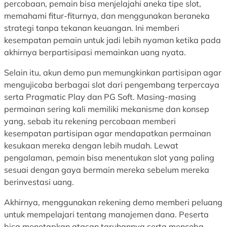
percobaan, pemain bisa menjelajahi aneka tipe slot,
memahami fitur-fiturnya, dan menggunakan beraneka
strategi tanpa tekanan keuangan. Ini memberi
kesempatan pemain untuk jadi lebih nyaman ketika pada
akhirnya berpartisipasi memainkan uang nyata.
Selain itu, akun demo pun memungkinkan partisipan agar
mengujicoba berbagai slot dari pengembang terpercaya
serta Pragmatic Play dan PG Soft. Masing-masing
permainan sering kali memiliki mekanisme dan konsep
yang, sebab itu rekening percobaan memberi
kesempatan partisipan agar mendapatkan permainan
kesukaan mereka dengan lebih mudah. Lewat
pengalaman, pemain bisa menentukan slot yang paling
sesuai dengan gaya bermain mereka sebelum mereka
berinvestasi uang.
Akhirnya, menggunakan rekening demo memberi peluang
untuk mempelajari tentang manajemen dana. Peserta
bisa menetapkan atasan taruhannya serta mencoba