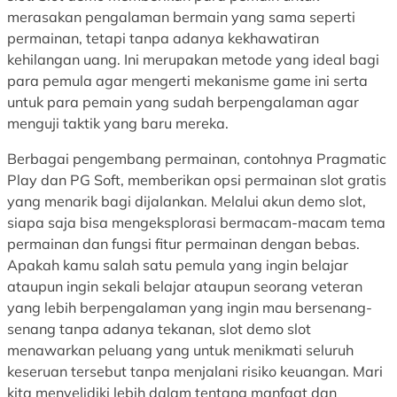
merasakan pengalaman bermain yang sama seperti
permainan, tetapi tanpa adanya kekhawatiran
kehilangan uang. Ini merupakan metode yang ideal bagi
para pemula agar mengerti mekanisme game ini serta
untuk para pemain yang sudah berpengalaman agar
menguji taktik yang baru mereka.
Berbagai pengembang permainan, contohnya Pragmatic
Play dan PG Soft, memberikan opsi permainan slot gratis
yang menarik bagi dijalankan. Melalui akun demo slot,
siapa saja bisa mengeksplorasi bermacam-macam tema
permainan dan fungsi fitur permainan dengan bebas.
Apakah kamu salah satu pemula yang ingin belajar
ataupun ingin sekali belajar ataupun seorang veteran
yang lebih berpengalaman yang ingin mau bersenang-
senang tanpa adanya tekanan, slot demo slot
menawarkan peluang yang untuk menikmati seluruh
keseruan tersebut tanpa menjalani risiko keuangan. Mari
kita menyelidiki lebih dalam tentang manfaat dan