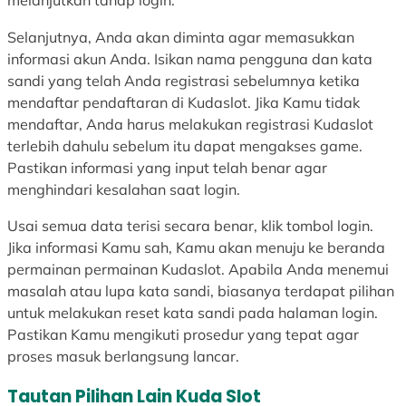
melanjutkan tahap login.
Selanjutnya, Anda akan diminta agar memasukkan
informasi akun Anda. Isikan nama pengguna dan kata
sandi yang telah Anda registrasi sebelumnya ketika
mendaftar pendaftaran di Kudaslot. Jika Kamu tidak
mendaftar, Anda harus melakukan registrasi Kudaslot
terlebih dahulu sebelum itu dapat mengakses game.
Pastikan informasi yang input telah benar agar
menghindari kesalahan saat login.
Usai semua data terisi secara benar, klik tombol login.
Jika informasi Kamu sah, Kamu akan menuju ke beranda
permainan permainan Kudaslot. Apabila Anda menemui
masalah atau lupa kata sandi, biasanya terdapat pilihan
untuk melakukan reset kata sandi pada halaman login.
Pastikan Kamu mengikuti prosedur yang tepat agar
proses masuk berlangsung lancar.
Tautan Pilihan Lain Kuda Slot