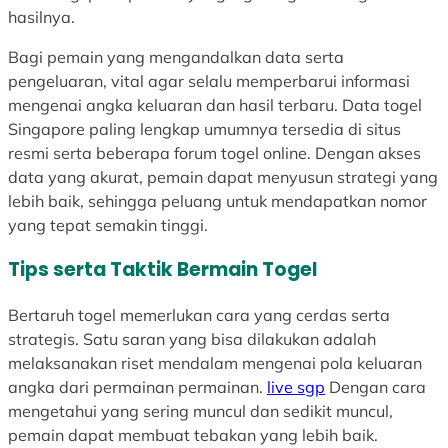
hasilnya.
Bagi pemain yang mengandalkan data serta
pengeluaran, vital agar selalu memperbarui informasi
mengenai angka keluaran dan hasil terbaru. Data togel
Singapore paling lengkap umumnya tersedia di situs
resmi serta beberapa forum togel online. Dengan akses
data yang akurat, pemain dapat menyusun strategi yang
lebih baik, sehingga peluang untuk mendapatkan nomor
yang tepat semakin tinggi.
Tips serta Taktik Bermain Togel
Bertaruh togel memerlukan cara yang cerdas serta
strategis. Satu saran yang bisa dilakukan adalah
melaksanakan riset mendalam mengenai pola keluaran
angka dari permainan permainan.
live sgp
Dengan cara
mengetahui yang sering muncul dan sedikit muncul,
pemain dapat membuat tebakan yang lebih baik.