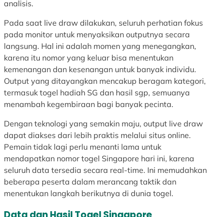
analisis.
Pada saat live draw dilakukan, seluruh perhatian fokus
pada monitor untuk menyaksikan outputnya secara
langsung. Hal ini adalah momen yang menegangkan,
karena itu nomor yang keluar bisa menentukan
kemenangan dan kesenangan untuk banyak individu.
Output yang ditayangkan mencakup beragam kategori,
termasuk togel hadiah SG dan hasil sgp, semuanya
menambah kegembiraan bagi banyak pecinta.
Dengan teknologi yang semakin maju, output live draw
dapat diakses dari lebih praktis melalui situs online.
Pemain tidak lagi perlu menanti lama untuk
mendapatkan nomor togel Singapore hari ini, karena
seluruh data tersedia secara real-time. Ini memudahkan
beberapa peserta dalam merancang taktik dan
menentukan langkah berikutnya di dunia togel.
Data dan Hasil Togel Singapore