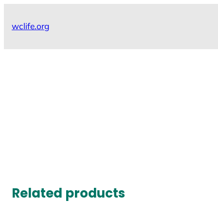
Skip
to
wclife.org
content
Related products