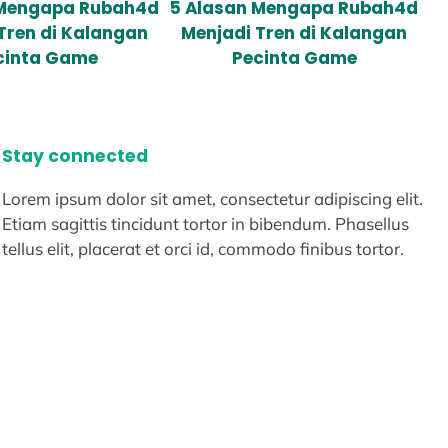
 Mengapa Rubah4d
5 Alasan Mengapa Rubah4d
Tren di Kalangan
Menjadi Tren di Kalangan
cinta Game
Pecinta Game
Stay connected
Lorem ipsum dolor sit amet, consectetur adipiscing elit.
Etiam sagittis tincidunt tortor in bibendum. Phasellus
tellus elit, placerat et orci id, commodo finibus tortor.