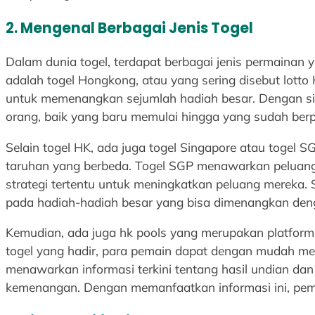
2. Mengenal Berbagai Jenis Togel
Dalam dunia togel, terdapat berbagai jenis permainan y
adalah togel Hongkong, atau yang sering disebut lot
untuk memenangkan sejumlah hadiah besar. Dengan sis
orang, baik yang baru memulai hingga yang sudah ber
Selain togel HK, ada juga togel Singapore atau togel SG
taruhan yang berbeda. Togel SGP menawarkan pelua
strategi tertentu untuk meningkatkan peluang mereka. S
pada hadiah-hadiah besar yang bisa dimenangkan de
Kemudian, ada juga hk pools yang merupakan platform
togel yang hadir, para pemain dapat dengan mudah meng
menawarkan informasi terkini tentang hasil undian d
kemenangan. Dengan memanfaatkan informasi ini, pema