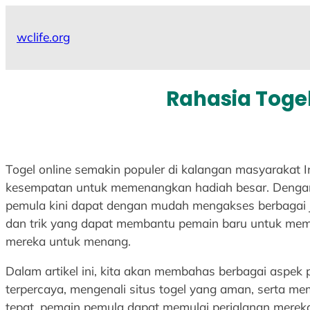
Skip
to
wclife.org
content
Rahasia Togel
Togel online semakin populer di kalangan masyarakat 
kesempatan untuk memenangkan hadiah besar. Dengan b
pemula kini dapat dengan mudah mengakses berbagai je
dan trik yang dapat membantu pemain baru untuk mem
mereka untuk menang.
Dalam artikel ini, kita akan membahas berbagai aspek p
terpercaya, mengenali situs togel yang aman, serta me
tepat, pemain pemula dapat memulai perjalanan mereka