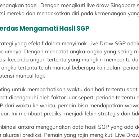
nangkan togel. Dengan mengikuti live draw Singapore 
iksi mereka dan mendekatkan diri pada kemenangan yang
Cerdas Mengamati Hasil SGP
trategi yang efektif dalam menyimak Live Draw SGP adal
belumnya. Dengan mencatat angka-angka yang sering m
kasi kecenderungan tertentu yang mungkin membantu dal
a angka tertentu telah muncul beberapa kali dalam perio
otensi muncul lagi.
enting untuk memperhatikan waktu dan hari tertentu saa
apat dipengaruhi oleh faktor luar seperti periode terten
GP dari waktu ke waktu, pemain bisa mendapatkan waw
uar. Ini membuat prediksi menjadi lebih strategis dan tid
mbinasi antara menggunakan data hasil SGP yang ada d
akurasi prediksi. Pemain yang rajin mengikuti Live Dra