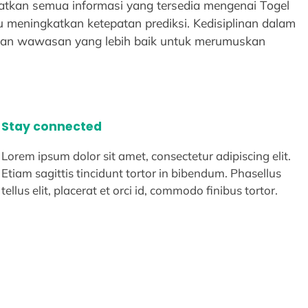
aatkan semua informasi yang tersedia mengenai Togel
meningkatkan ketepatan prediksi. Kedisiplinan dalam
rikan wawasan yang lebih baik untuk merumuskan
Stay connected
Lorem ipsum dolor sit amet, consectetur adipiscing elit.
Etiam sagittis tincidunt tortor in bibendum. Phasellus
tellus elit, placerat et orci id, commodo finibus tortor.