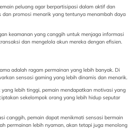
main peluang agar berpartisipasi dalam aktif dan
us dan promosi menarik yang tentunya menambah daya
engan keamanan yang canggih untuk menjaga informasi
ransaksi dan mengelola akun mereka dengan efisien.
tama adalah ragam permainan yang lebih banyak. Di
awarkan sensasi gaming yang lebih dinamis dan menarik.
t yang lebih tinggi, pemain mendapatkan motivasi yang
ciptakan sekelompok orang yang lebih hidup seputar
asi canggih, pemain dapat menikmati sensasi bermain
udah permainan lebih nyaman, akan tetapi juga menolong