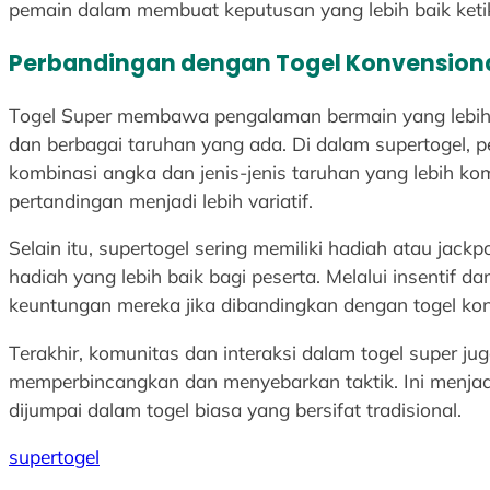
pemain dalam membuat keputusan yang lebih baik ket
Perbandingan dengan Togel Konvension
Togel Super membawa pengalaman bermain yang lebih 
dan berbagai taruhan yang ada. Di dalam supertogel, pe
kombinasi angka dan jenis-jenis taruhan yang lebih
pertandingan menjadi lebih variatif.
Selain itu, supertogel sering memiliki hadiah atau jac
hadiah yang lebih baik bagi peserta. Melalui insent
keuntungan mereka jika dibandingkan dengan togel ko
Terakhir, komunitas dan interaksi dalam togel super ju
memperbincangkan dan menyebarkan taktik. Ini menjadi
dijumpai dalam togel biasa yang bersifat tradisional.
supertogel