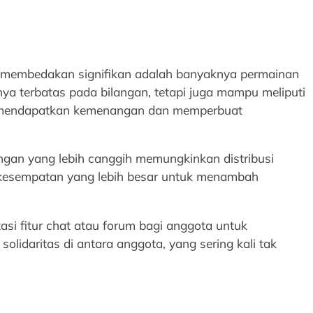
g membedakan signifikan adalah banyaknya permainan
nya terbatas pada bilangan, tetapi juga mampu meliputi
tuk mendapatkan kemenangan dan memperbuat
tungan yang lebih canggih memungkinkan distribusi
i kesempatan yang lebih besar untuk menambah
tasi fitur chat atau forum bagi anggota untuk
idaritas di antara anggota, yang sering kali tak