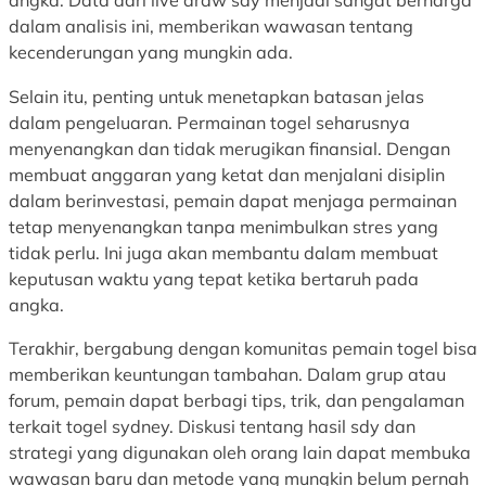
angka. Data dari live draw sdy menjadi sangat berharga
dalam analisis ini, memberikan wawasan tentang
kecenderungan yang mungkin ada.
Selain itu, penting untuk menetapkan batasan jelas
dalam pengeluaran. Permainan togel seharusnya
menyenangkan dan tidak merugikan finansial. Dengan
membuat anggaran yang ketat dan menjalani disiplin
dalam berinvestasi, pemain dapat menjaga permainan
tetap menyenangkan tanpa menimbulkan stres yang
tidak perlu. Ini juga akan membantu dalam membuat
keputusan waktu yang tepat ketika bertaruh pada
angka.
Terakhir, bergabung dengan komunitas pemain togel bisa
memberikan keuntungan tambahan. Dalam grup atau
forum, pemain dapat berbagi tips, trik, dan pengalaman
terkait togel sydney. Diskusi tentang hasil sdy dan
strategi yang digunakan oleh orang lain dapat membuka
wawasan baru dan metode yang mungkin belum pernah