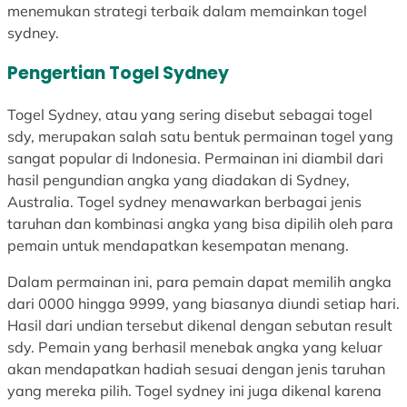
menemukan strategi terbaik dalam memainkan togel
sydney.
Pengertian Togel Sydney
Togel Sydney, atau yang sering disebut sebagai togel
sdy, merupakan salah satu bentuk permainan togel yang
sangat popular di Indonesia. Permainan ini diambil dari
hasil pengundian angka yang diadakan di Sydney,
Australia. Togel sydney menawarkan berbagai jenis
taruhan dan kombinasi angka yang bisa dipilih oleh para
pemain untuk mendapatkan kesempatan menang.
Dalam permainan ini, para pemain dapat memilih angka
dari 0000 hingga 9999, yang biasanya diundi setiap hari.
Hasil dari undian tersebut dikenal dengan sebutan result
sdy. Pemain yang berhasil menebak angka yang keluar
akan mendapatkan hadiah sesuai dengan jenis taruhan
yang mereka pilih. Togel sydney ini juga dikenal karena