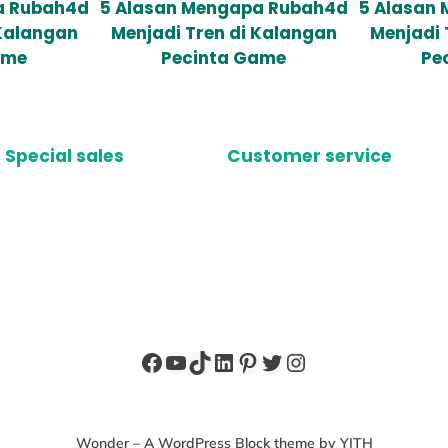
a Rubah4d
5 Alasan Mengapa Rubah4d
5 Alasan
 Kalangan
Menjadi Tren di Kalangan
Menjadi 
ame
Pecinta Game
Pe
Special sales
Customer service
Facebook
YouTube
TikTok
LinkedIn
Pinterest
Twitter
Instagram
Wonder – A WordPress Block theme by YITH