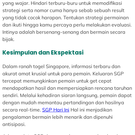
yang wajar. Hindari terburu-buru untuk memodifikasi
strategi serta nomor cuma hanya sebab sebuah result
yang tidak cocok harapan. Tentukan strategi permainan
dan ikuti hingga kamu percaya perlu melakukan evaluasi.
Intinya adalah bersenang-senang dan bermain secara
bijak.
Kesimpulan dan Ekspektasi
Dalam ranah togel Singapore, informasi terbaru dan
akurat amat krusial untuk para pemain. Keluaran SGP
tercepat memungkinkan pemain untuk get cepat
mendapatkan hasil dan mempersiapkan rencana taruhan
sendiri. Melalui kehadiran siaran langsung, pemain dapat
dengan mudah memantau pertandingan dan hasilnya
secara real-time.
SGP Hari Ini
Hal ini menjadikan
pengalaman bermain lebih menarik dan dipenuhi
antisipasi.