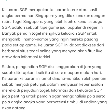
n
u
D
Keluaran SGP merupakan keluaran lotere atau hasil
o
s
y
angka permainan Singapore yang dilaksanakan dengan
q
D
a
rutin. Togel Singapore, yang lebih lebih dikenal sebagai
q
o
n
SGP, adalah sebuah tipe game judi populer di negeri ini.
d
m
g
Banyak pemain togel mengikuti keluaran SGP untuk
a
i
M
mengambil nomor-nomor yang ingin mereka pasang
n
n
e
pada setiap game. Keluaran SGP ini dapat diakses dari
B
o
n
berbagai situs togel online yang menyediakan fitur live
a
q
g
draw dan informasi terkini.
n
q
g
d
d
e
Setiap, pengundian SGP diselenggarakan di jam yang
a
a
m
sudah ditetapkan, baik itu di sore maupun malam hari.
r
n
b
Keluaran keluaran ini amat dinanti-nantikan oleh pemain
q
B
i
sebab menjadi petunjuk dalam menyusun keberhasilan
q
a
r
mereka di perjudian togel. Informasi dari keluaran SGP
n
a
juga penting untuk pemain agar menganalisis pola serta
d
k
pola angka angka yang berpotensi timbul di undian yang
a
a
akan datang.