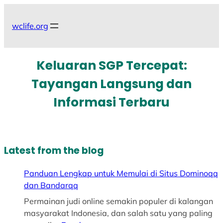
Skip
to
wclife.org
content
Keluaran SGP Tercepat:
Tayangan Langsung dan
Informasi Terbaru
Latest from the blog
Panduan Lengkap untuk Memulai di Situs Dominoqq
dan Bandarqq
Permainan judi online semakin populer di kalangan
masyarakat Indonesia, dan salah satu yang paling