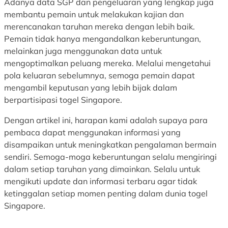
Adanya data SGP dan pengeluaran yang lengkap juga
membantu pemain untuk melakukan kajian dan
merencanakan taruhan mereka dengan lebih baik.
Pemain tidak hanya mengandalkan keberuntungan,
melainkan juga menggunakan data untuk
mengoptimalkan peluang mereka. Melalui mengetahui
pola keluaran sebelumnya, semoga pemain dapat
mengambil keputusan yang lebih bijak dalam
berpartisipasi togel Singapore.
Dengan artikel ini, harapan kami adalah supaya para
pembaca dapat menggunakan informasi yang
disampaikan untuk meningkatkan pengalaman bermain
sendiri. Semoga-moga keberuntungan selalu mengiringi
dalam setiap taruhan yang dimainkan. Selalu untuk
mengikuti update dan informasi terbaru agar tidak
ketinggalan setiap momen penting dalam dunia togel
Singapore.