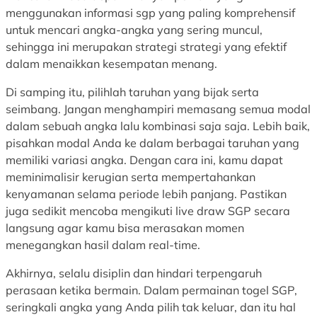
menggunakan informasi sgp yang paling komprehensif
untuk mencari angka-angka yang sering muncul,
sehingga ini merupakan strategi strategi yang efektif
dalam menaikkan kesempatan menang.
Di samping itu, pilihlah taruhan yang bijak serta
seimbang. Jangan menghampiri memasang semua modal
dalam sebuah angka lalu kombinasi saja saja. Lebih baik,
pisahkan modal Anda ke dalam berbagai taruhan yang
memiliki variasi angka. Dengan cara ini, kamu dapat
meminimalisir kerugian serta mempertahankan
kenyamanan selama periode lebih panjang. Pastikan
juga sedikit mencoba mengikuti live draw SGP secara
langsung agar kamu bisa merasakan momen
menegangkan hasil dalam real-time.
Akhirnya, selalu disiplin dan hindari terpengaruh
perasaan ketika bermain. Dalam permainan togel SGP,
seringkali angka yang Anda pilih tak keluar, dan itu hal