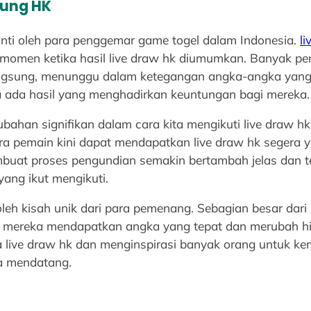
sung HK
nti oleh para penggemar game togel dalam Indonesia.
li
di momen ketika hasil live draw hk diumumkan. Banyak p
ngsung, menunggu dalam ketegangan angka-angka yang 
a ada hasil yang menghadirkan keuntungan bagi mereka.
bahan signifikan dalam cara kita mengikuti live draw h
para pemain kini dapat mendapatkan live draw hk segera 
embuat proses pengundian semakin bertambah jelas dan t
ang ikut mengikuti.
 oleh kisah unik dari para pemenang. Sebagian besar dari
a mereka mendapatkan angka yang tepat dan merubah h
 live draw hk dan menginspirasi banyak orang untuk ke
a mendatang.