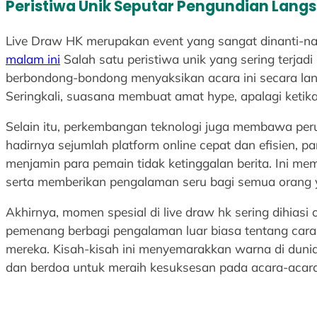
Peristiwa Unik Seputar Pengundian Lang
Live Draw HK merupakan event yang sangat dinanti-na
malam ini
Salah satu peristiwa unik yang sering terja
berbondong-bondong menyaksikan acara ini secara la
Seringkali, suasana membuat amat hype, apalagi ketik
Selain itu, perkembangan teknologi juga membawa peru
hadirnya sejumlah platform online cepat dan efisien, 
menjamin para pemain tidak ketinggalan berita. Ini m
serta memberikan pengalaman seru bagi semua orang y
Akhirnya, momen spesial di live draw hk sering dihiasi
pemenang berbagi pengalaman luar biasa tentang car
mereka. Kisah-kisah ini menyemarakkan warna di dunia
dan berdoa untuk meraih kesuksesan pada acara-acar