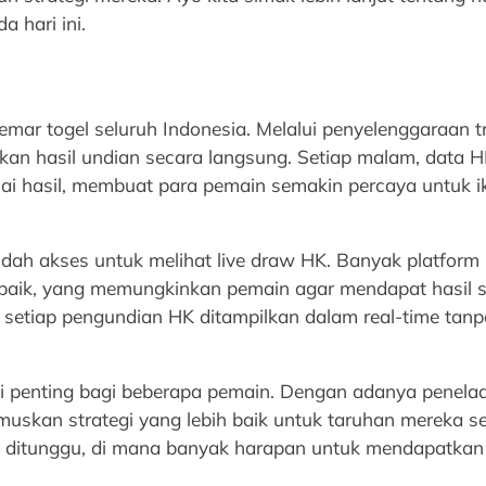
 hari ini.
gemar togel seluruh Indonesia. Melalui penyelenggaraan 
ikan hasil undian secara langsung. Setiap malam, data 
 hasil, membuat para pemain semakin percaya untuk i
ah akses untuk melihat live draw HK. Banyak platform 
baik, yang memungkinkan pemain agar mendapat hasil s
a setiap pengundian HK ditampilkan dalam real-time tanp
si penting bagi beberapa pemain. Dengan adanya penela
skan strategi yang lebih baik untuk taruhan mereka sen
g ditunggu, di mana banyak harapan untuk mendapatkan