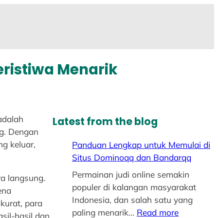
eristiwa Menarik
adalah
Latest from the blog
ng. Dengan
g keluar,
Panduan Lengkap untuk Memulai di
Situs Dominoqq dan Bandarqq
Permainan judi online semakin
ra langsung.
populer di kalangan masyarakat
ena
Indonesia, dan salah satu yang
kurat, para
:
paling menarik…
Read more
sil-hasil dan