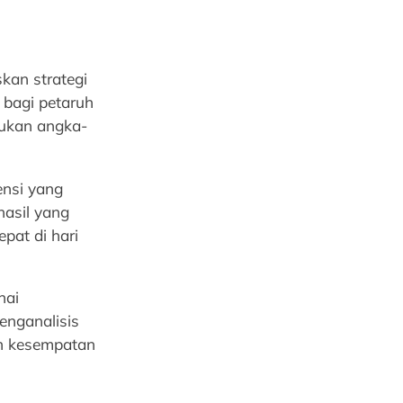
u
g
a
k
k
h
M
a
4
e
p
d
skan strategi
m
u
:
 bagi petaruh
u
n
E
tukan angka-
l
t
v
a
u
o
ensi yang
i
k
l
hasil yang
d
M
u
pat di hari
i
e
s
S
m
i
i
u
P
nai
t
l
e
enganalisis
u
a
r
ah kesempatan
s
i
m
D
d
a