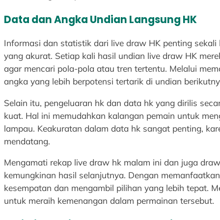
Data dan Angka Undian Langsung HK
Informasi dan statistik dari live draw HK penting seka
yang akurat. Setiap kali hasil undian live draw HK m
agar mencari pola-pola atau tren tertentu. Melalui m
angka yang lebih berpotensi tertarik di undian berikutny
Selain itu, pengeluaran hk dan data hk yang dirilis se
kuat. Hal ini memudahkan kalangan pemain untuk mengam
lampau. Keakuratan dalam data hk sangat penting, kar
mendatang.
Mengamati rekap live draw hk malam ini dan juga dra
kemungkinan hasil selanjutnya. Dengan memanfaatkan
kesempatan dan mengambil pilihan yang lebih tepat.
untuk meraih kemenangan dalam permainan tersebut.