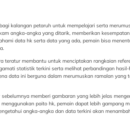
li bagi kalangan petaruh untuk mempelajari serta merumu
erekam angka-angka yang ditarik, memberikan kesempatan
emahami data hk serta data yang ada, pemain bisa menen
a.
cara teratur membantu untuk menciptakan rangkaian refer
ati statistik terkini serta melihat perbandingan hasil-
ena data ini berguna dalam merumuskan ramalan yang te
w sebelumnya memberi gambaran yang lebih jelas menge
 menggunakan paito hk, pemain dapat lebih gampang m
 Mengetahui angka-angka dan data terkini akan menamb