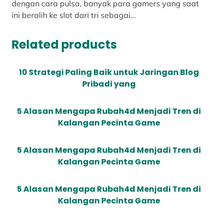
dengan cara pulsa, banyak para gamers yang saat
ini beralih ke slot dari tri sebagai…
Related products
10 Strategi Paling Baik untuk Jaringan Blog
Pribadi yang
5 Alasan Mengapa Rubah4d Menjadi Tren di
Kalangan Pecinta Game
5 Alasan Mengapa Rubah4d Menjadi Tren di
Kalangan Pecinta Game
5 Alasan Mengapa Rubah4d Menjadi Tren di
Kalangan Pecinta Game