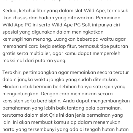
Kedua, ketahui fitur yang dalam slot Wild Ape, termasuk
ikon khusus dan hadiah yang ditawarkan. Permainan
Wild Ape PG ini serta Wild Ape PG Soft ini punya ciri
spesial yang digunakan dalam meningkatkan
kemungkinan menang. Luangkan beberapa waktu agar
memahami cara kerja setiap fitur, termasuk tipe putaran
gratis serta multiplier, agar kamu dapat memperoleh
maksimal dari putaran yang.
Terakhir, pertimbangkan agar memainkan secara teratur
dalam jangka waktu jangka yang sudah ditentukan.
Hindari untuk bermain berlebihan hanya satu spin yang
menguntungkan. Dengan cara memainkan secara
konsisten serta berdisiplin, Anda dapat mengembangkan
pemahaman yang lebih baik tentang pola permainan,
terutama dalam slot Qris ini dan jenis permainan yang
lain. Ini akan membuat kamu siap dalam menemukan
harta yang tersembunyi yang ada di tengah hutan hutan