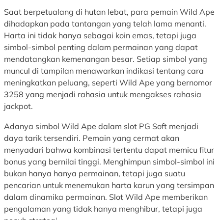
Saat berpetualang di hutan lebat, para pemain Wild Ape
dihadapkan pada tantangan yang telah lama menanti.
Harta ini tidak hanya sebagai koin emas, tetapi juga
simbol-simbol penting dalam permainan yang dapat
mendatangkan kemenangan besar. Setiap simbol yang
muncul di tampilan menawarkan indikasi tentang cara
meningkatkan peluang, seperti Wild Ape yang bernomor
3258 yang menjadi rahasia untuk mengakses rahasia
jackpot.
Adanya simbol Wild Ape dalam slot PG Soft menjadi
daya tarik tersendiri. Pemain yang cermat akan
menyadari bahwa kombinasi tertentu dapat memicu fitur
bonus yang bernilai tinggi. Menghimpun simbol-simbol ini
bukan hanya hanya permainan, tetapi juga suatu
pencarian untuk menemukan harta karun yang tersimpan
dalam dinamika permainan. Slot Wild Ape memberikan
pengalaman yang tidak hanya menghibur, tetapi juga