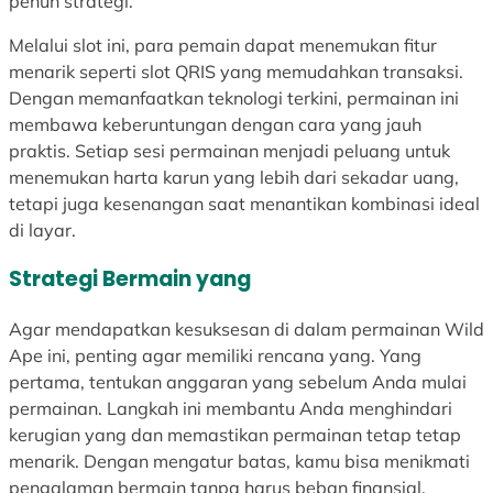
penuh strategi.
Melalui slot ini, para pemain dapat menemukan fitur
menarik seperti slot QRIS yang memudahkan transaksi.
Dengan memanfaatkan teknologi terkini, permainan ini
membawa keberuntungan dengan cara yang jauh
praktis. Setiap sesi permainan menjadi peluang untuk
menemukan harta karun yang lebih dari sekadar uang,
tetapi juga kesenangan saat menantikan kombinasi ideal
di layar.
Strategi Bermain yang
Agar mendapatkan kesuksesan di dalam permainan Wild
Ape ini, penting agar memiliki rencana yang. Yang
pertama, tentukan anggaran yang sebelum Anda mulai
permainan. Langkah ini membantu Anda menghindari
kerugian yang dan memastikan permainan tetap tetap
menarik. Dengan mengatur batas, kamu bisa menikmati
pengalaman bermain tanpa harus beban finansial.