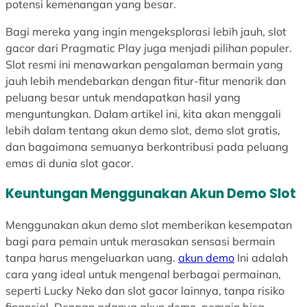
potensi kemenangan yang besar.
Bagi mereka yang ingin mengeksplorasi lebih jauh, slot
gacor dari Pragmatic Play juga menjadi pilihan populer.
Slot resmi ini menawarkan pengalaman bermain yang
jauh lebih mendebarkan dengan fitur-fitur menarik dan
peluang besar untuk mendapatkan hasil yang
menguntungkan. Dalam artikel ini, kita akan menggali
lebih dalam tentang akun demo slot, demo slot gratis,
dan bagaimana semuanya berkontribusi pada peluang
emas di dunia slot gacor.
Keuntungan Menggunakan Akun Demo Slot
Menggunakan akun demo slot memberikan kesempatan
bagi para pemain untuk merasakan sensasi bermain
tanpa harus mengeluarkan uang.
akun demo
Ini adalah
cara yang ideal untuk mengenal berbagai permainan,
seperti Lucky Neko dan slot gacor lainnya, tanpa risiko
finansial. Dengan adanya akun demo, pemain bisa