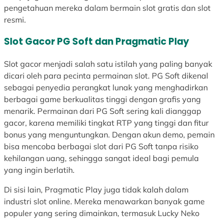
pengetahuan mereka dalam bermain slot gratis dan slot
resmi.
Slot Gacor PG Soft dan Pragmatic Play
Slot gacor menjadi salah satu istilah yang paling banyak
dicari oleh para pecinta permainan slot. PG Soft dikenal
sebagai penyedia perangkat lunak yang menghadirkan
berbagai game berkualitas tinggi dengan grafis yang
menarik. Permainan dari PG Soft sering kali dianggap
gacor, karena memiliki tingkat RTP yang tinggi dan fitur
bonus yang menguntungkan. Dengan akun demo, pemain
bisa mencoba berbagai slot dari PG Soft tanpa risiko
kehilangan uang, sehingga sangat ideal bagi pemula
yang ingin berlatih.
Di sisi lain, Pragmatic Play juga tidak kalah dalam
industri slot online. Mereka menawarkan banyak game
populer yang sering dimainkan, termasuk Lucky Neko