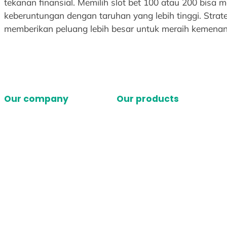
tekanan finansial. Memilih slot bet 100 atau 200 bisa
keberuntungan dengan taruhan yang lebih tinggi. Stra
memberikan peluang lebih besar untuk meraih kemenan
Our company
Our products