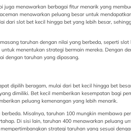
etapi juga menawarkan berbagai fitur menarik yang membu
 Spaceman menawarkan peluang besar untuk mendapatka
ai dari slot bet kecil hingga bet yang lebih besar, seh
ng taruhan dengan nilai yang berbeda, seperti slot bet 
ain untuk menentukan strategi bermain mereka. Dengan de
ai dengan taruhan yang dipasang.
t dipilih beragam, mulai dari bet kecil hingga bet besa
ng dimiliki. Bet kecil memberikan kesempatan bagi pe
memberikan peluang kemenangan yang lebih menarik.
ng berbeda. Misalnya, taruhan 100 mungkin membawa pe
ap. Di sisi lain, taruhan 400 menawarkan peluang untu
lu mempertimbangkan strategi taruhan yang sesuai deng