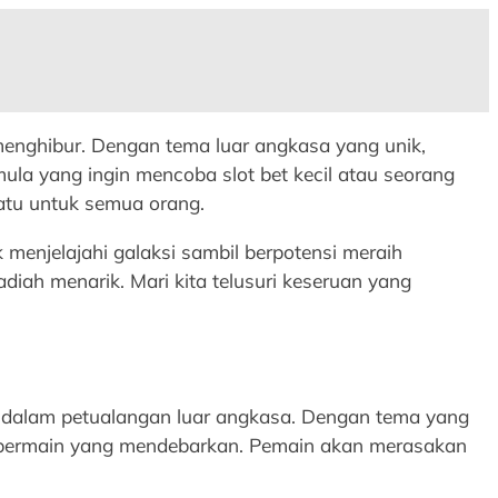
menghibur. Dengan tema luar angkasa yang unik,
a yang ingin mencoba slot bet kecil atau seorang
atu untuk semua orang.
enjelajahi galaksi sambil berpotensi meraih
iah menarik. Mari kita telusuri keseruan yang
 dalam petualangan luar angkasa. Dengan tema yang
 bermain yang mendebarkan. Pemain akan merasakan