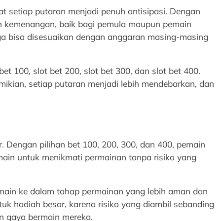
at setiap putaran menjadi penuh antisipasi. Dengan
n kemenangan, baik bagi pemula maupun pemain
ingga bisa disesuaikan dengan anggaran masing-masing
100, slot bet 200, slot bet 300, dan slot bet 400.
mikian, setiap putaran menjadi lebih mendebarkan, dan
r. Dengan pilihan bet 100, 200, 300, dan 400, pemain
main untuk menikmati permainan tanpa risiko yang
main ke dalam tahap permainan yang lebih aman dan
k hadiah besar, karena risiko yang diambil sebanding
an gaya bermain mereka.