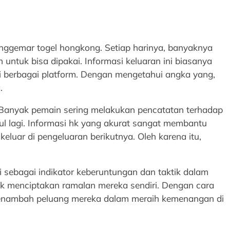
nggemar togel hongkong. Setiap harinya, banyaknya
ntuk bisa dipakai. Informasi keluaran ini biasanya
i berbagai platform. Dengan mengetahui angka yang,
.
an. Banyak pemain sering melakukan pencatatan terhadap
l lagi. Informasi hk yang akurat sangat membantu
eluar di pengeluaran berikutnya. Oleh karena itu,
nsi sebagai indikator keberuntungan dan taktik dalam
k menciptakan ramalan mereka sendiri. Dengan cara
enambah peluang mereka dalam meraih kemenangan di