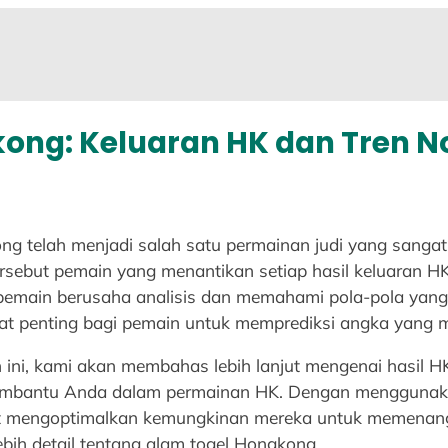
ong: Keluaran HK dan Tren N
ng telah menjadi salah satu permainan judi yang sanga
rsebut pemain yang menantikan setiap hasil keluaran HK 
 pemain berusaha analisis dan memahami pola-pola yang 
at penting bagi pemain untuk memprediksi angka yang 
 ini, kami akan membahas lebih lanjut mengenai hasil HK,
mbantu Anda dalam permainan HK. Dengan menggunakan
 mengoptimalkan kemungkinan mereka untuk memenangk
bih detail tentang alam togel Hongkong.