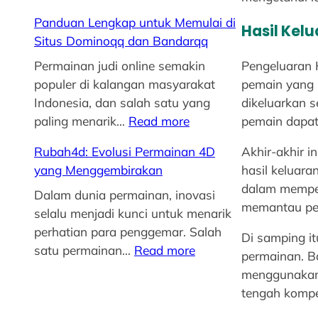
P
Panduan Lengkap untuk Memulai di
a
Hasil Kel
Situs Dominoqq dan Bandarqq
n
d
Permainan judi online semakin
Pengeluaran 
u
populer di kalangan masyarakat
pemain yang 
a
Indonesia, dan salah satu yang
dikeluarkan 
n
:
paling menarik…
Read more
pemain dapat
L
P
Rubah4d: Evolusi Permainan 4D
Akhir-akhir i
e
a
yang Menggembirakan
hasil keluar
n
n
dalam memperk
g
d
Dalam dunia permainan, inovasi
memantau per
k
u
selalu menjadi kunci untuk menarik
a
a
perhatian para penggemar. Salah
Di samping it
p
n
:
satu permainan…
Read more
permainan. B
u
L
R
menggunakan 
n
e
u
tengah kompet
t
n
b