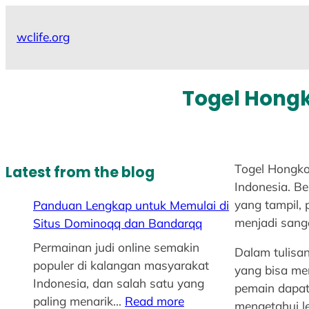
Skip
to
wclife.org
content
Togel Hongk
Togel Hongko
Latest from the blog
Indonesia. Be
yang tampil,
Panduan Lengkap untuk Memulai di
menjadi sang
Situs Dominoqq dan Bandarqq
Permainan judi online semakin
Dalam tulisan
populer di kalangan masyarakat
yang bisa me
Indonesia, dan salah satu yang
pemain dapat
:
paling menarik…
Read more
mengetahui le