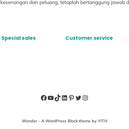
esenangan dan peluang, tetaplah bertanggung jawab dal
Special sales
Customer service
Facebook
YouTube
TikTok
LinkedIn
Pinterest
Twitter
Instagram
Wonder – A WordPress Block theme by YITH