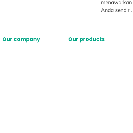
menawarkan k
a
i
Anda sendiri.
n
r
d
a
a
k
r
a
Our company
Our products
q
n
q