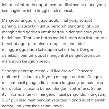
informasi ini, anda dapat memprediksi nomor mana yang
kemungkinan lebih tinggi untuk muncul.
Mengatur anggaran juga adalah hal yang sangat
penting. Disarankan untuk bertaruh dengan bijak dan
menghindari godaan untuk bertaruh dengan cara yang
berlebihan. Tentukan batas modal harian dan ikuti aturan
tersebut agar permainan tetap seru dan tidak
mengganggu pada kehidupan sehari-hari. Dengan
demikian, pemain dapat mengontrol pengeluaran dan
mencegah kerugian besar.
Sebagai penutup, mengikuti live draw SGP secara
realtime bisa jadi taktik yang menguntungkan. Dengan
melihat hasil pengundian secara langsung, pemain bisa
merasakan suasana berjudi dengan lebih intens. Selain
itu, informasi terkini mengenai hasil pengundian langsung
SGP pun bisa memperkuat keputusan anda saat memilih
nomor untuk taruhan selanjutnya.