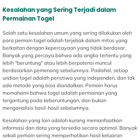
Kesalahan yang Sering Terjadi dalam
Permainan Togel
Salah satu kesalahan umum yang sering dilakukan oleh
para pemain togel adalah terjebak dalam mitos yang
berkaitan dengan kepercayaan yang tidak berdasar.
Banyak yang percaya bahwa ada angka tertentu yang
lebih "beruntung" atau lebih berpotensi muncul
berdasarkan pemenang sebelumnya. Padahal, setiap
undian togel adalah peristiwa yang independen, dan tak
ada metode yang bisa diandalkan. Pemain harus
memahami bahwa togel adalah permainan yang
tergantung pada keberuntungan, dan bukan
menganalisis hasil-hasil sebelumnya.
Kesalahan yang lain adalah kurang memanfaatkan
informasi dan data yang tersedia secara optimal. Banyak
sekali pemain sering memperhatikan hasil keluaran