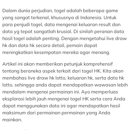
Dalam dunia perjudian, togel adalah beberapa game
yang sangat terkenal, khususnya di Indonesia. Untuk
para penjudi togel, data mengenai keluaran result dan
data yg tepat sangatlah krusial. Di sinilah peranan data
hasil togel adalah penting. Dengan mengetahui live draw
hk dan data hk secara detail, pemain dapat
meningkatkan kesempatan mereka agar menang.
Artikel ini akan memberikan petunjuk komprehensif
tentang beraneka aspek terkait dari togel HK. Kita akan
membahas live draw hk lotto, keluaran hk, serta data hk
lotto, sehingga anda dapat mendapatkan wawasan lebih
mendalam mengenai permainan ini. Ayo memperluas
eksplorasi lebih jauh mengenai togel HK serta cara Anda
dapat menggunakan data ini agar mendapatkan hasil
maksimum dari permainan permainan yang Anda
mainkan.