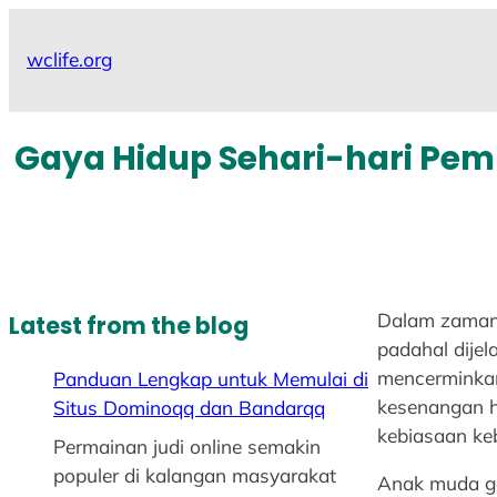
Skip
to
wclife.org
content
Gaya Hidup Sehari-hari Pe
Dalam zaman m
Latest from the blog
padahal dije
mencerminkan
Panduan Lengkap untuk Memulai di
kesenangan h
Situs Dominoqq dan Bandarqq
kebiasaan ke
Permainan judi online semakin
populer di kalangan masyarakat
Anak muda ga