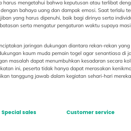
a harus mengetahui bahwa keputusan atau terlibat denga
engan bahaya uang dan dampak emosi. Saat terlalu terli
iban yang harus dipenuhi, baik bagi dirinya serta individ
batasan serta mengatur pengaturan waktu supaya masih f
menciptakan jaringan dukungan diantara rekan-rekan ya
ukungan kaum muda pemain togel agar senantiasa di jal
gan masalah dapat menumbuhkan kesadaran secara kolekt
katan ini, peserta tidak hanya dapat merasakan kenikma
ikan tanggung jawab dalam kegiatan sehari-hari mereka
Special sales
Customer service