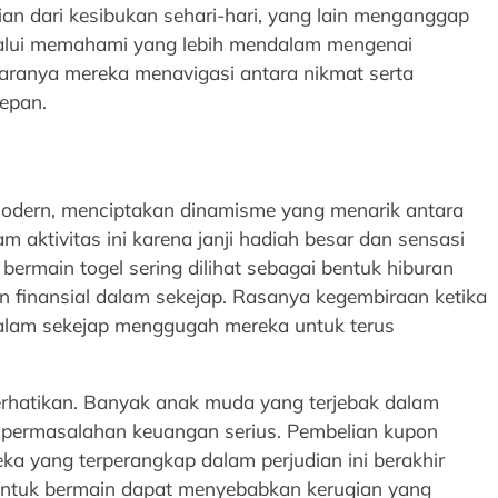
an dari kesibukan sehari-hari, yang lain menganggap
Melalui memahami yang lebih mendalam mengenai
caranya mereka menavigasi antara nikmat serta
epan.
dern, menciptakan dinamisme yang menarik antara
 aktivitas ini karena janji hadiah besar dan sensasi
rmain togel sering dilihat sebagai bentuk hiburan
finansial dalam sekejap. Rasanya kegembiraan ketika
alam sekejap menggugah mereka untuk terus
perhatikan. Banyak anak muda yang terjebak dalam
a permasalahan keuangan serius. Pembelian kupon
a yang terperangkap dalam perjudian ini berakhir
untuk bermain dapat menyebabkan kerugian yang