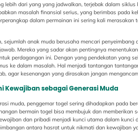
 lebih dari yang yang jadwalkan, terjebak dalam siklus
abkan masalah finansial serius, yang berimbas pada keh
rperangkap dalam permainan ini sering kali merasakan t
lain, sejumlah anak muda berusaha mencari penyeimbang 
jawab. Mereka yang sadar akan pentingnya menentukan 
untuk perdagangan ini. Dengan yang pendekatan yang 
umus ke dalam masalah. Hal menjadi tantangan tantanga
ab, agar kesenangan yang dirasakan jangan menganca
 Kewajiban sebagai Generasi Muda
rasi muda, penggemar togel sering dihadapkan pada be
nangan bermain togel bisa membujuk dan memberikan se
Kewajiban dan pribadi menjadi kunci utama dalam kunci 
imbangan antara hasrat untuk nikmati dan kewajiban ya