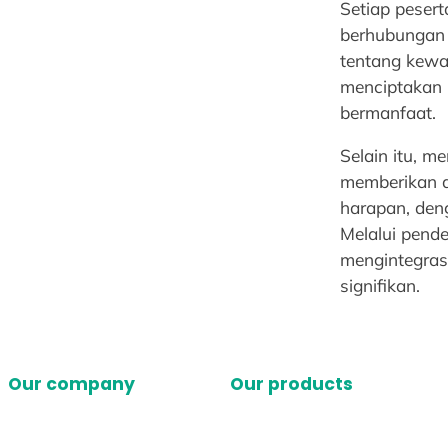
Setiap pesert
q
n
m
berhubungan d
q
B
b
tentang kewaj
a
i
menciptakan 
n
r
bermanfaat.
d
a
a
k
Selain itu, 
r
a
memberikan d
q
n
harapan, den
q
Melalui pende
mengintegras
signifikan.
Our company
Our products