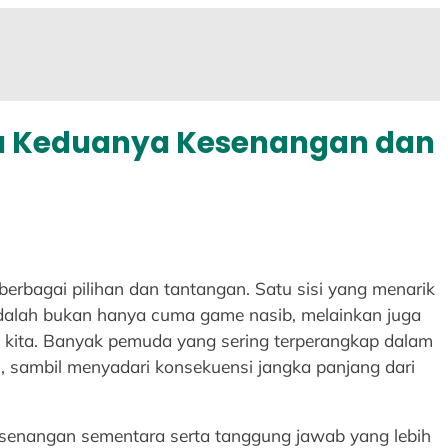
ra Keduanya Kesenangan dan
erbagai pilihan dan tantangan. Satu sisi yang menarik
 adalah bukan hanya cuma game nasib, melainkan juga
g kita. Banyak pemuda yang sering terperangkap dalam
, sambil menyadari konsekuensi jangka panjang dari
esenangan sementara serta tanggung jawab yang lebih