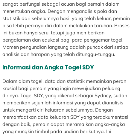
sangat berfungsi sebagai acuan bagi pemain dalam
menentukan angka. Dengan menganalisis pola dan
statistik dari sebelumnya hasil yang telah keluar, pemain
bisa lebih percaya diri dalam melakukan taruhan. Proses
ini bukan hanya seru, tetapi juga memberikan
pengalaman dan edukasi bagi para penggemar togel.
Momen pengundian langsung adalah puncak dari setiap
analisis dan harapan yang telah ditunggu-tunggu.
Informasi dan Angka Togel SDY
Dalam alam togel, data dan statistik memainkan peran
krusial bagi pemain yang ingin mewujudkan peluang
dirinya. Togel SDY, yang dikenal sebagai Sydney, sudah
memberikan sejumlah informasi yang dapat dianalisis
untuk mengerti ciri keluaran sebelumnya. Dengan
memanfaatkan data keluaran SDY yang terdokumentasi
dengan baik, pemain dapat meramalkan angka-angka
yang mungkin timbul pada undian berikutnya. Ini