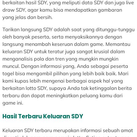
berkaitan hasil SDY, yang meliputi data SDY dan juga live
e
u
E
draw SDY, agar kamu bisa mendapatkan gambaran
m
n
v
yang jelas dan bersih.
u
t
o
l
u
l
Tarikan langsung SDY adalah saat yang ditunggu-tunggu
a
k
u
oleh banyak peserta, serta menyaksikannya dengan
i
M
s
langsung menambah keseruan dalam game. Memantau
d
e
i
keluaran SDY untuk teratur juga sangat krusial dalam
i
m
P
menganalisis pola dan tren yang mungkin mungkin
S
u
e
muncul. Dengan informasi yang, Anda sebagai peserta
i
l
r
togel bisa mengambil pilihan yang lebih baik baik. Mari
t
a
m
kami kupas lebih mengenai berbagai aspek hal yang
u
i
a
berkaitan lotto SDY, supaya Anda tak ketinggalan berita
s
d
i
terbaru dan dapat meningkatkan peluang kamu dari
D
i
n
game ini.
o
S
a
Hasil Terbaru Keluaran SDY
m
i
n
i
t
4
Keluaran SDY terbaru merupakan informasi sebuah amat
n
u
D