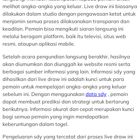
melihat angka-angka yang keluar. Live draw ini biasanya
dilakukan dalam studio dengan pengawasan ketat untuk
menjamin semua proses dilaksanakan transparan dan
keadilan. Pemain bisa mengikuti siaran langsung ini
melalui beragam platform, baik itu televisi, situs web
resmi, ataupun aplikasi mobile.
Setelah acara pengundian langsung berakhir, hasilnya
akan diumumkan dan diunggah ke website resmi serta
berbagai sumber informasi yang lain. Informasi sdy yang
dihasilkan dari live draw ini adalah kunci untuk para
pemain untuk mempelajari angka-angka yang keluar
sebelum ini. Dengan menggunakan
data sdy
, pemain
dapat membuat prediksi dan strategi untuk bertarung
berikutnya. Informasi akurat dan cepat merupakan kunci
bagi semua pemain yang ingin mendapatkan
keberuntungan dalam togel.
Pengeluaran sdy yang tercatat dari proses live draw ini