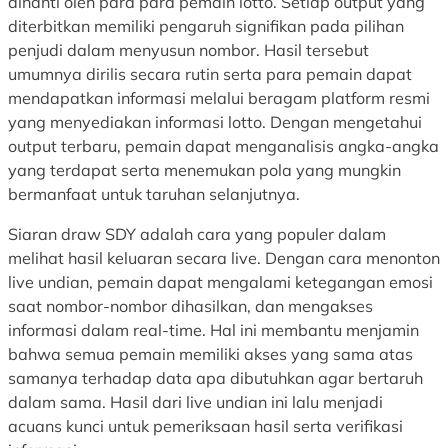
dinanti oleh para para pemain lotto. Setiap output yang
o
s
y
diterbitkan memiliki pengaruh signifikan pada pilihan
q
D
a
penjudi dalam menyusun nombor. Hasil tersebut
q
o
n
umumnya dirilis secara rutin serta para pemain dapat
d
m
g
mendapatkan informasi melalui beragam platform resmi
a
i
M
yang menyediakan informasi lotto. Dengan mengetahui
n
n
e
output terbaru, pemain dapat menganalisis angka-angka
B
o
n
yang terdapat serta menemukan pola yang mungkin
a
q
g
bermanfaat untuk taruhan selanjutnya.
n
q
g
d
d
e
Siaran draw SDY adalah cara yang populer dalam
a
a
m
melihat hasil keluaran secara live. Dengan cara menonton
r
n
b
live undian, pemain dapat mengalami ketegangan emosi
q
B
i
saat nombor-nombor dihasilkan, dan mengakses
q
a
r
informasi dalam real-time. Hal ini membantu menjamin
n
a
bahwa semua pemain memiliki akses yang sama atas
d
k
samanya terhadap data apa dibutuhkan agar bertaruh
a
a
dalam sama. Hasil dari live undian ini lalu menjadi
r
n
acuans kunci untuk pemeriksaan hasil serta verifikasi
q