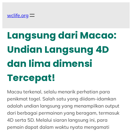
Skip
to
wclife.org
content
Langsung dari Macao:
Undian Langsung 4D
dan lima dimensi
Tercepat!
Macau terkenal, selalu menarik perhatian para
penikmat togel. Salah satu yang diidam-idamkan
adalah undian langsung yang menampilkan output
dari berbagai permainan yang beragam, termasuk
4D serta 5D. Melalui siaran langsung ini, para
pemain dapat dalam waktu nyata mengamati