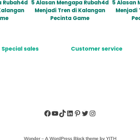
a Rubah4d
5 Alasan Mengapa Rubah4d
5 Alasan
 Kalangan
Menjadi Tren di Kalangan
Menjadi 
ame
Pecinta Game
Pe
Special sales
Customer service
Facebook
YouTube
TikTok
LinkedIn
Pinterest
Twitter
Instagram
Wonder – A WordPress Block theme by YITH