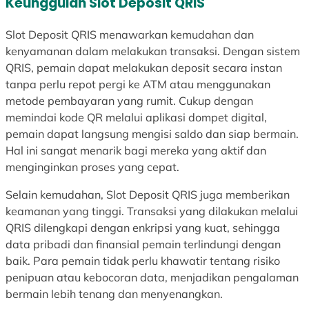
Keunggulan Slot Deposit QRIS
o
s
y
q
D
a
Slot Deposit QRIS menawarkan kemudahan dan
q
o
n
kenyamanan dalam melakukan transaksi. Dengan sistem
d
m
g
QRIS, pemain dapat melakukan deposit secara instan
a
i
M
tanpa perlu repot pergi ke ATM atau menggunakan
n
n
e
metode pembayaran yang rumit. Cukup dengan
B
o
n
memindai kode QR melalui aplikasi dompet digital,
a
q
g
pemain dapat langsung mengisi saldo dan siap bermain.
n
q
g
Hal ini sangat menarik bagi mereka yang aktif dan
d
d
e
menginginkan proses yang cepat.
a
a
m
r
n
b
Selain kemudahan, Slot Deposit QRIS juga memberikan
q
B
i
keamanan yang tinggi. Transaksi yang dilakukan melalui
q
a
r
QRIS dilengkapi dengan enkripsi yang kuat, sehingga
n
a
data pribadi dan finansial pemain terlindungi dengan
d
k
baik. Para pemain tidak perlu khawatir tentang risiko
a
a
penipuan atau kebocoran data, menjadikan pengalaman
r
n
bermain lebih tenang dan menyenangkan.
q